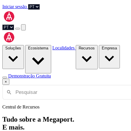
Iniciar sessão
Localidades
Soluções
Ecosistema
Recursos
Empresa
Demonstração Gratuita
×
Central de Recursos
Tudo sobre a Megaport.
E mais.