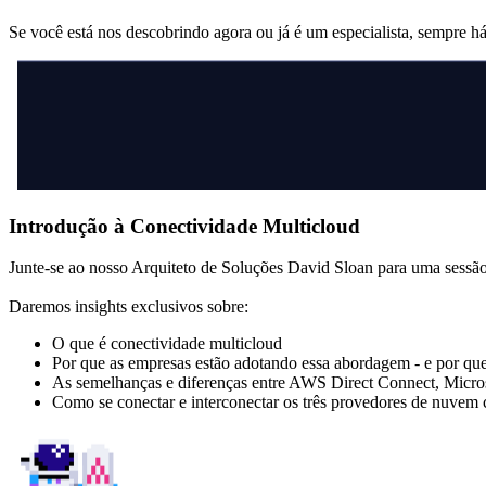
Se você está nos descobrindo agora ou já é um especialista, sempre 
Introdução à Conectividade Multicloud
Junte-se ao nosso Arquiteto de Soluções David Sloan para uma sessão
Daremos insights exclusivos sobre:
O que é conectividade multicloud
Por que as empresas estão adotando essa abordagem - e por qu
As semelhanças e diferenças entre AWS Direct Connect, Micr
Como se conectar e interconectar os três provedores de nuvem 