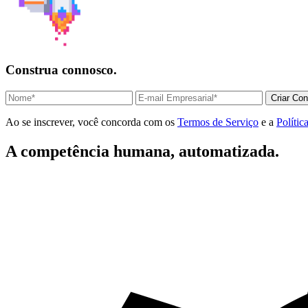
Construa connosco.
Criar Con
Ao se inscrever, você concorda com os
Termos de Serviço
e a
Polític
A competência humana, automatizada.