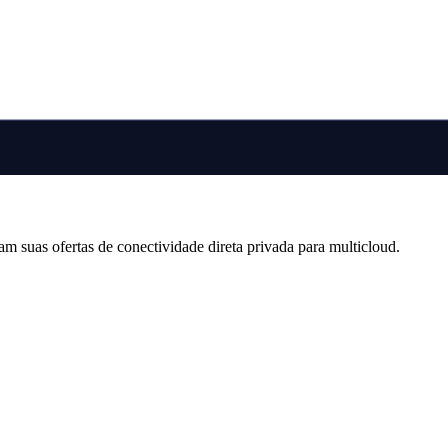
 suas ofertas de conectividade direta privada para multicloud.