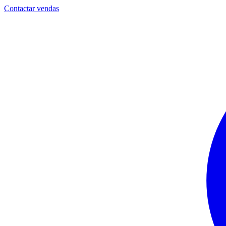
Contactar vendas