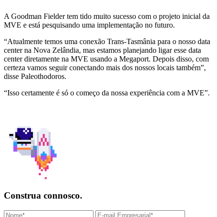
A Goodman Fielder tem tido muito sucesso com o projeto inicial da
MVE e está pesquisando uma implementação no futuro.
“Atualmente temos uma conexão Trans-Tasmânia para o nosso data
center na Nova Zelândia, mas estamos planejando ligar esse data
center diretamente na MVE usando a Megaport. Depois disso, com
certeza vamos seguir conectando mais dos nossos locais também”,
disse Paleothodoros.
“Isso certamente é só o começo da nossa experiência com a MVE”.
Construa connosco.