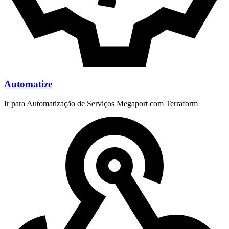
Automatize
Ir para Automatização de Serviços Megaport com Terraform