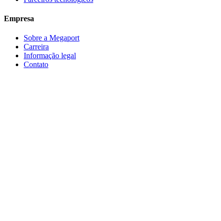
Empresa
Sobre a Megaport
Carreira
Informação legal
Contato