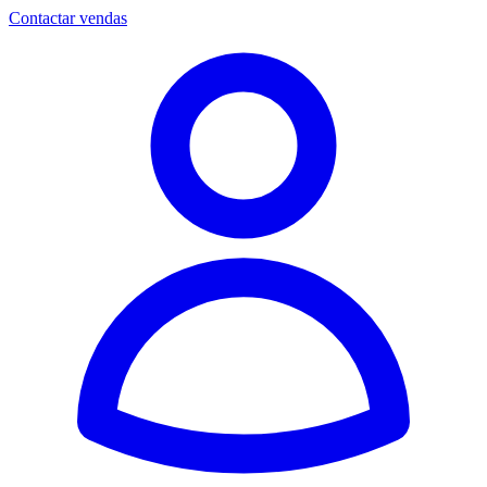
Contactar vendas