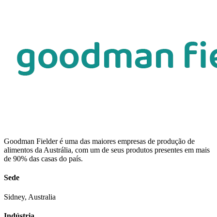
Goodman Fielder é uma das maiores empresas de produção de
alimentos da Austrália, com um de seus produtos presentes em mais
de 90% das casas do país.
Sede
Sidney, Australia
Indústria