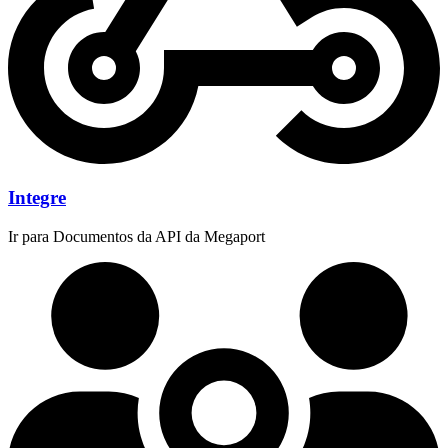
Integre
Ir para Documentos da API da Megaport