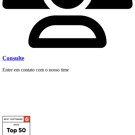
Consulte
Entre em contato com o nosso time