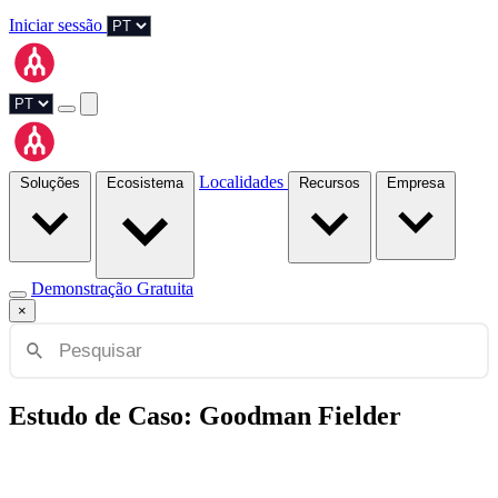
Iniciar sessão
Localidades
Soluções
Ecosistema
Recursos
Empresa
Demonstração Gratuita
×
Estudo de Caso: Goodman Fielder