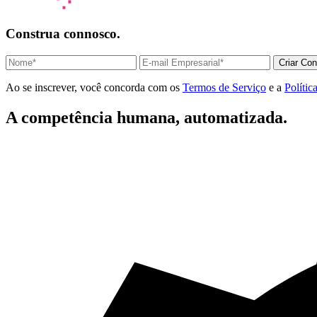
Construa connosco.
Criar Con
Ao se inscrever, você concorda com os
Termos de Serviço
e a
Polític
A competência humana, automatizada.