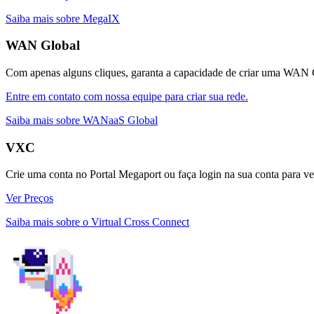
Saiba mais sobre MegaIX
WAN Global
Com apenas alguns cliques, garanta a capacidade de criar uma WAN Glo
Entre em contato com nossa equipe para criar sua rede.
Saiba mais sobre WANaaS Global
VXC
Crie uma conta no Portal Megaport ou faça login na sua conta para ve
Ver Preços
Saiba mais sobre o Virtual Cross Connect