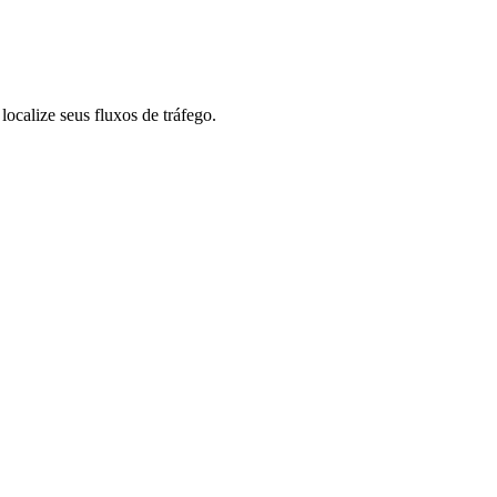
ocalize seus fluxos de tráfego.