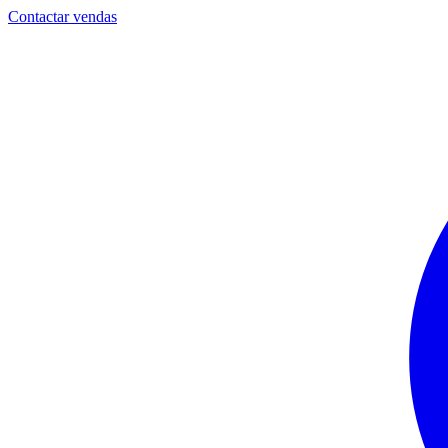
Contactar vendas