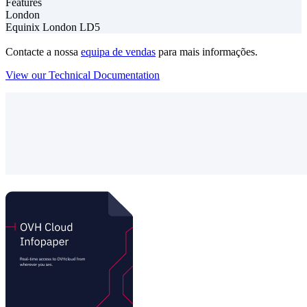
Features
London
Equinix London LD5
Contacte a nossa
equipa de vendas
para mais informações.
View our Technical Documentation