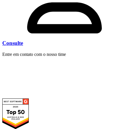
Consulte
Entre em contato com o nosso time