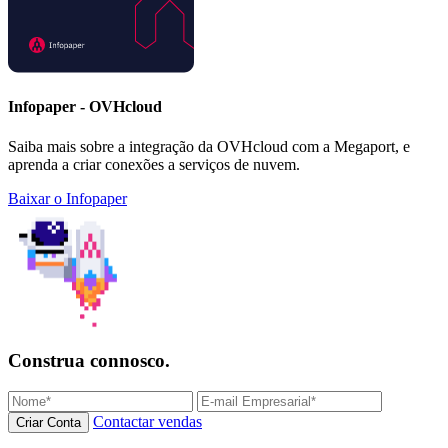
Infopaper - OVHcloud
Saiba mais sobre a integração da OVHcloud com a Megaport, e
aprenda a criar conexões a serviços de nuvem.
Baixar o Infopaper
Construa connosco.
Contactar vendas
Criar Conta