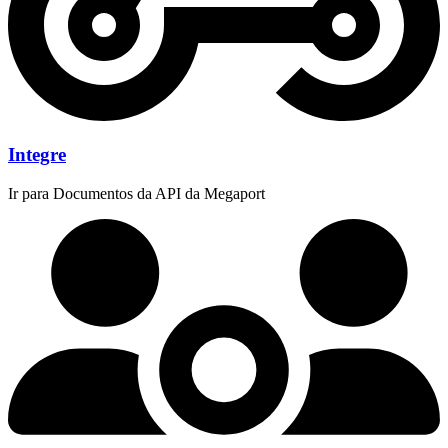
Integre
Ir para Documentos da API da Megaport