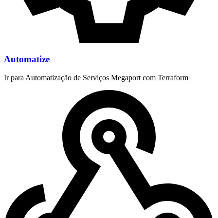
Automatize
Ir para Automatização de Serviços Megaport com Terraform