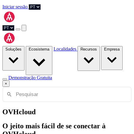
Iniciar sessão
Localidades
Soluções
Ecosistema
Recursos
Empresa
Demonstração Gratuita
×
OVHcloud
O jeito mais fácil de se conectar à