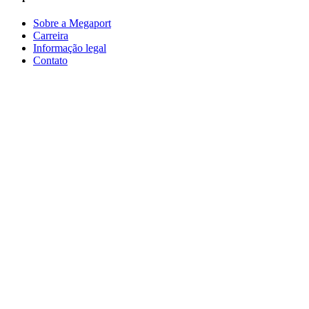
Sobre a Megaport
Carreira
Informação legal
Contato