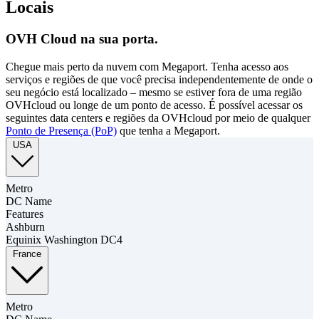
Locais
OVH Cloud na sua porta.
Chegue mais perto da nuvem com Megaport. Tenha acesso aos
serviços e regiões de que você precisa independentemente de onde o
seu negócio está localizado – mesmo se estiver fora de uma região
OVHcloud ou longe de um ponto de acesso. É possível acessar os
seguintes data centers e regiões da OVHcloud por meio de qualquer
Ponto de Presença (PoP)
que tenha a Megaport.
USA
Metro
DC Name
Features
Ashburn
Equinix Washington DC4
France
Metro