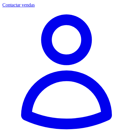
Contactar vendas