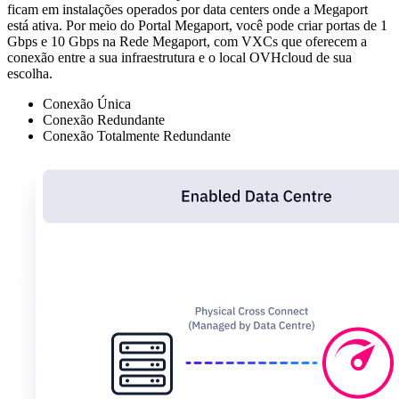
ficam em instalações operados por data centers onde a Megaport
está ativa. Por meio do Portal Megaport, você pode criar portas de 1
Gbps e 10 Gbps na Rede Megaport, com VXCs que oferecem a
conexão entre a sua infraestrutura e o local OVHcloud de sua
escolha.
Conexão Única
Conexão Redundante
Conexão Totalmente Redundante