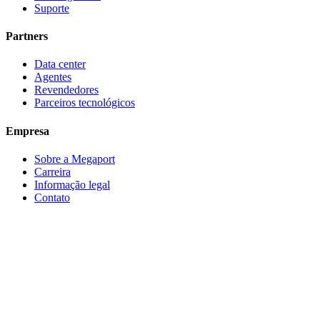
Suporte
Partners
Data center
Agentes
Revendedores
Parceiros tecnológicos
Empresa
Sobre a Megaport
Carreira
Informação legal
Contato