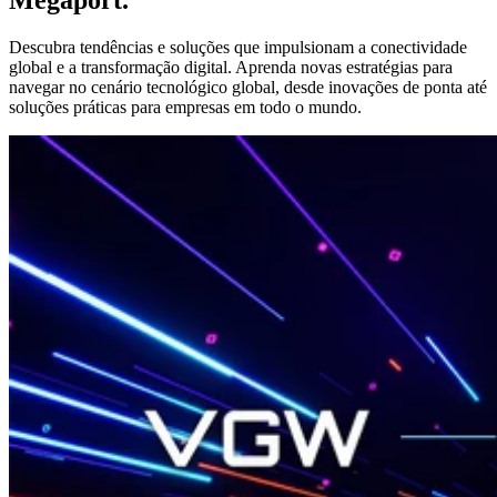
Megaport.
Descubra tendências e soluções que impulsionam a conectividade
global e a transformação digital. Aprenda novas estratégias para
navegar no cenário tecnológico global, desde inovações de ponta até
soluções práticas para empresas em todo o mundo.