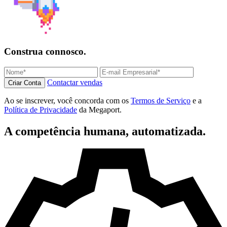
Construa connosco.
Contactar vendas
Criar Conta
Ao se inscrever, você concorda com os
Termos de Serviço
e a
Política de Privacidade
da Megaport.
A competência humana, automatizada.