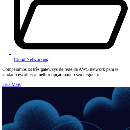
Cloud Networking
Comparamos os três gateways de rede da AWS network para te
ajudar a escolher a melhor opção para o seu negócio.
Leia Mais