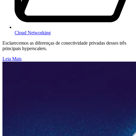
Cloud Networking
Esclarecemos as diferenças de conectividade privadas desses três
principais hyperscalers.
Leia Mais