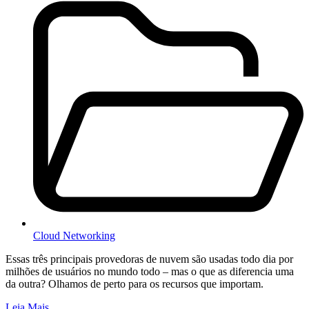
Cloud Networking
Essas três principais provedoras de nuvem são usadas todo dia por
milhões de usuários no mundo todo – mas o que as diferencia uma
da outra? Olhamos de perto para os recursos que importam.
Leia Mais