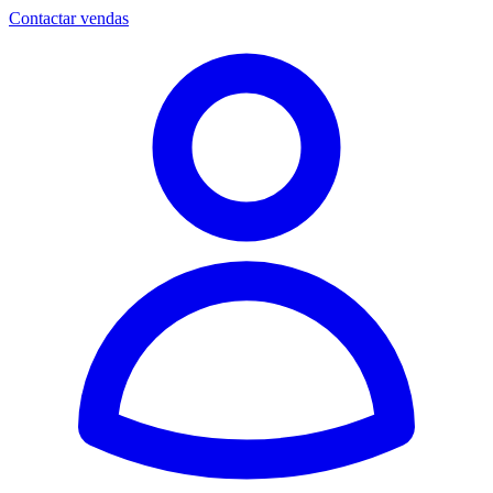
Contactar vendas