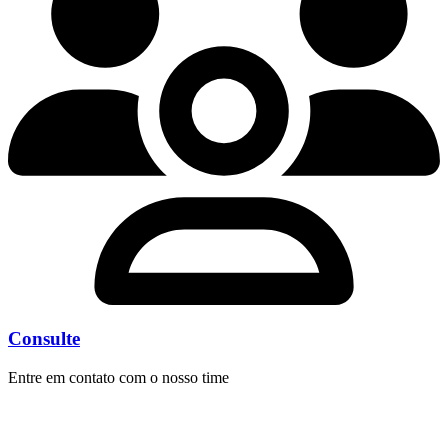
Consulte
Entre em contato com o nosso time