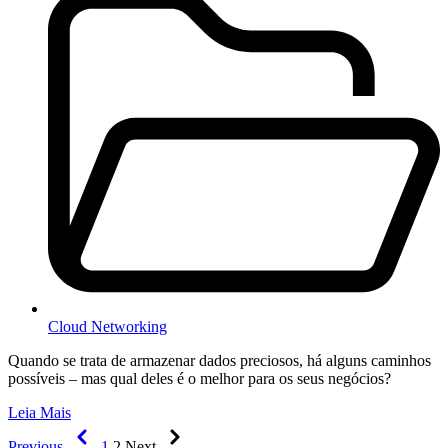
Cloud Networking
Quando se trata de armazenar dados preciosos, há alguns caminhos
possíveis – mas qual deles é o melhor para os seus negócios?
Leia Mais
Previous
1
2
Next