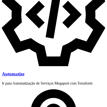
Automatize
Ir para Automatização de Serviços Megaport com Terraform