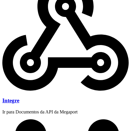
Integre
Ir para Documentos da API da Megaport