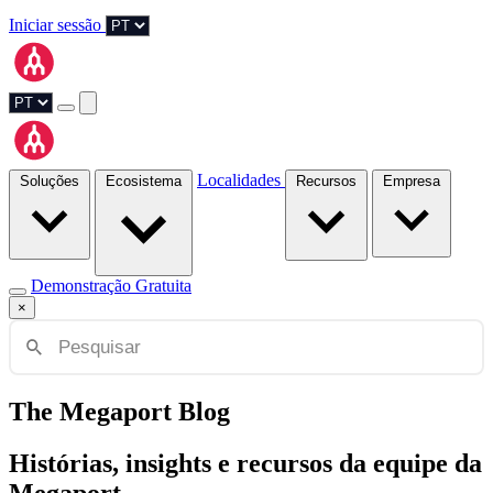
Iniciar sessão
Localidades
Soluções
Ecosistema
Recursos
Empresa
Demonstração Gratuita
×
The Megaport Blog
Histórias, insights e recursos da equipe da