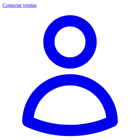
Contactar vendas