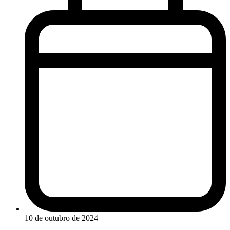
10 de outubro de 2024