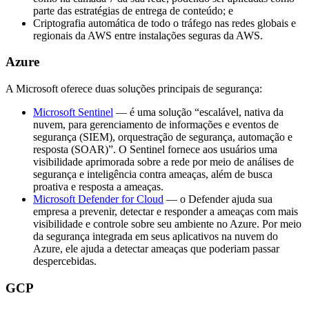
parte das estratégias de entrega de conteúdo; e
Criptografia automática de todo o tráfego nas redes globais e
regionais da AWS entre instalações seguras da AWS.
Azure
A Microsoft oferece duas soluções principais de segurança:
Microsoft Sentinel
— é uma solução “escalável, nativa da
nuvem, para gerenciamento de informações e eventos de
segurança (SIEM), orquestração de segurança, automação e
resposta (SOAR)”. O Sentinel fornece aos usuários uma
visibilidade aprimorada sobre a rede por meio de análises de
segurança e inteligência contra ameaças, além de busca
proativa e resposta a ameaças.
Microsoft Defender for Cloud
— o Defender ajuda sua
empresa a prevenir, detectar e responder a ameaças com mais
visibilidade e controle sobre seu ambiente no Azure. Por meio
da segurança integrada em seus aplicativos na nuvem do
Azure, ele ajuda a detectar ameaças que poderiam passar
despercebidas.
GCP