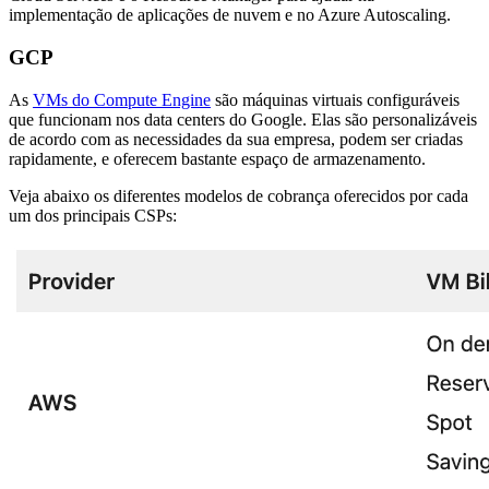
implementação de aplicações de nuvem e no Azure Autoscaling.
GCP
As
VMs do Compute Engine
são máquinas virtuais configuráveis
que funcionam nos data centers do Google. Elas são personalizáveis
de acordo com as necessidades da sua empresa, podem ser criadas
rapidamente, e oferecem bastante espaço de armazenamento.
Veja abaixo os diferentes modelos de cobrança oferecidos por cada
um dos principais CSPs: