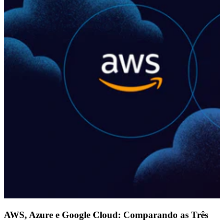
AWS, Azure e Google Cloud: Comparando as Três