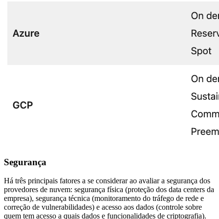
Segurança
Há três principais fatores a se considerar ao avaliar a segurança dos
provedores de nuvem: segurança física (proteção dos data centers da
empresa), segurança técnica (monitoramento do tráfego de rede e
correção de vulnerabilidades) e acesso aos dados (controle sobre
quem tem acesso a quais dados e funcionalidades de criptografia).