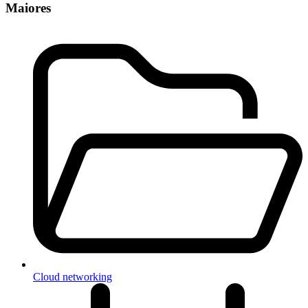
Maiores
Cloud networking