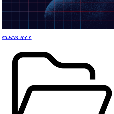
SD-WAN ガイド