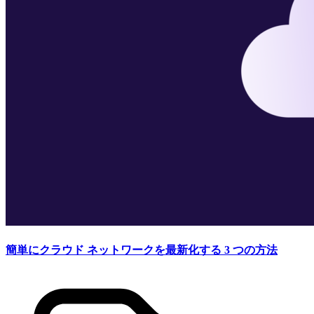
簡単にクラウド ネットワークを最新化する 3 つの方法