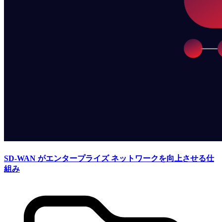
SD-WAN がエンタープライズ ネットワークを向上させる仕
組み