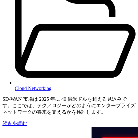
Cloud Networking
SD-WAN 市場は 2025 年に 40 億米ドルを超える見込みで
す。ここでは、テクノロジーがどのようにエンタープライズ
ネットワークの将来を支えるかを検討します。
続きを読む