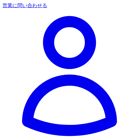
営業に問い合わせる