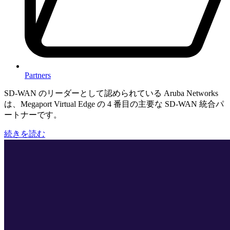
Partners
SD-WAN のリーダーとして認められている Aruba Networks
は、Megaport Virtual Edge の 4 番目の主要な SD-WAN 統合パ
ートナーです。
続きを読む