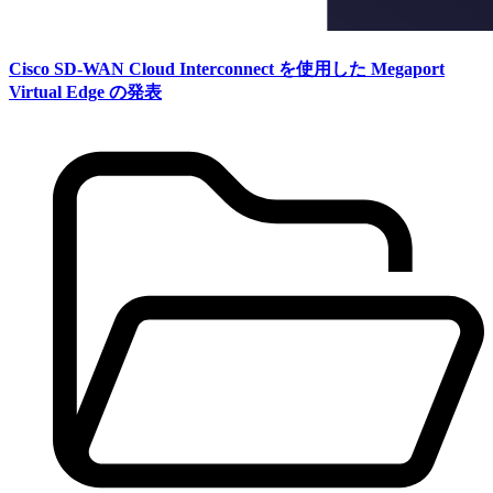
Cisco SD-WAN Cloud Interconnect を使用した Megaport
Virtual Edge の発表