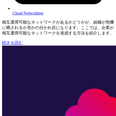
Cloud Networking
相互運用可能なネットワークがあるかどうかが、組織が危機
に晒されるか否かの分かれ目になります。ここでは、企業が
相互運用可能なネットワークを達成する方法を紹介します。
続きを読む