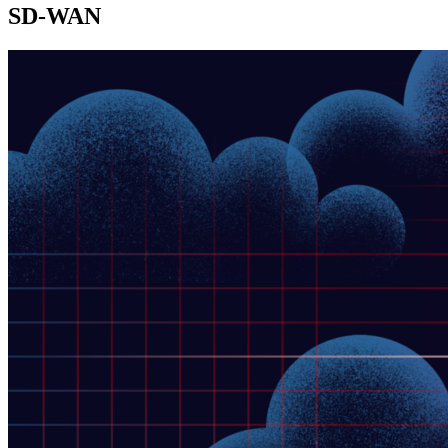
SD-WAN