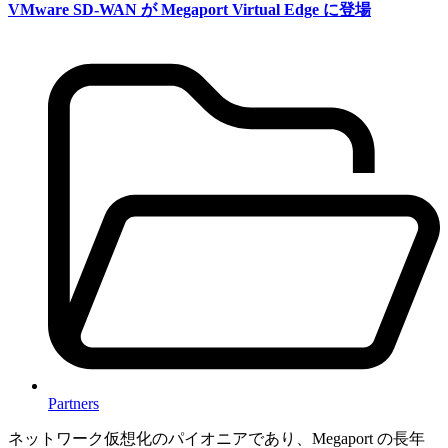
VMware SD-WAN が Megaport Virtual Edge に登場
Partners
ネットワーク仮想化のパイオニアであり、Megaport の長年