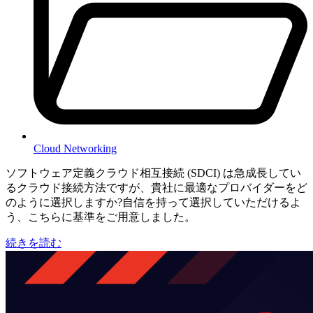
Cloud Networking
ソフトウェア定義クラウド相互接続 (SDCI) は急成長してい
るクラウド接続方法ですが、貴社に最適なプロバイダーをど
のように選択しますか?自信を持って選択していただけるよ
う、こちらに基準をご用意しました。
続きを読む