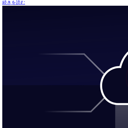
続きを読む