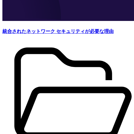
統合されたネットワーク セキュリティが必要な理由