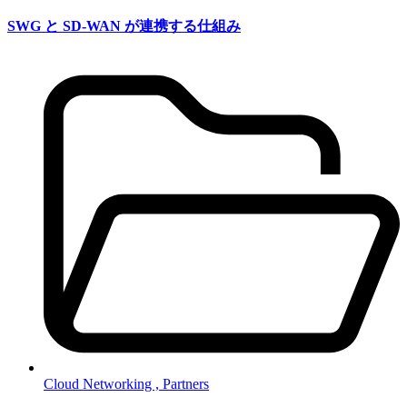
SWG と SD-WAN が連携する仕組み
Cloud Networking ,
Partners