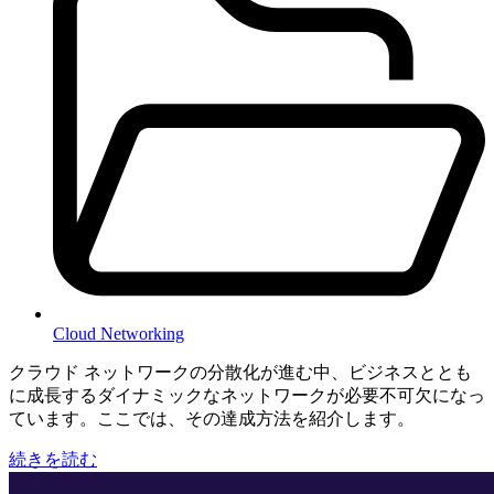
Cloud Networking
クラウド ネットワークの分散化が進む中、ビジネスととも
に成長するダイナミックなネットワークが必要不可欠になっ
ています。ここでは、その達成方法を紹介します。
続きを読む