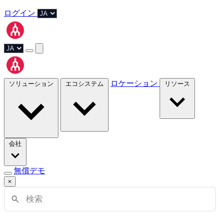
ログイン
ロケーション
ソリューション
エコシステム
リソース
会社
無償デモ
×