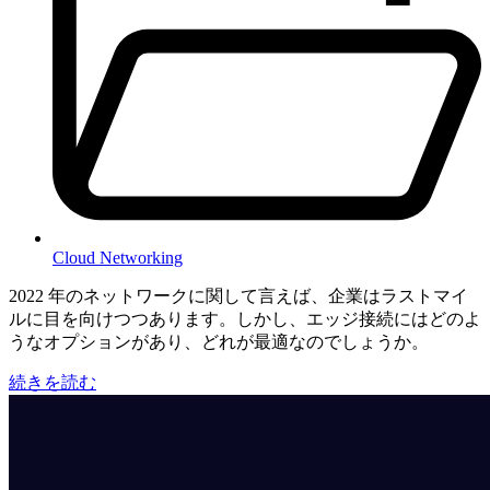
Cloud Networking
2022 年のネットワークに関して言えば、企業はラストマイ
ルに目を向けつつあります。しかし、エッジ接続にはどのよ
うなオプションがあり、どれが最適なのでしょうか。
続きを読む