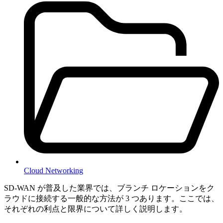
Cloud Networking
SD-WAN が普及した業界では、ブランチ ロケーションをク
ラウドに接続する一般的な方法が 3 つあります。ここでは、
それぞれの利点と限界について詳しく説明します。