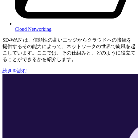
Cloud Networking
SD-WAN は、信頼性の高いエッジからクラウドへの接続を
提供するその能力によって、ネットワークの世界で旋風を起
こしています。ここでは、その仕組みと、どのように役立て
ることができるかを紹介します。
続きを読む