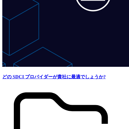
どの SDCI プロバイダーが貴社に最適でしょうか?