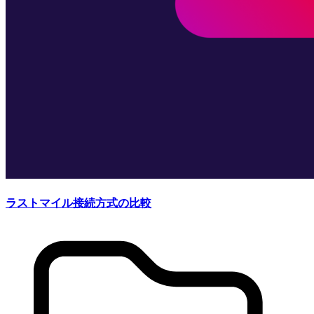
ラストマイル接続方式の比較