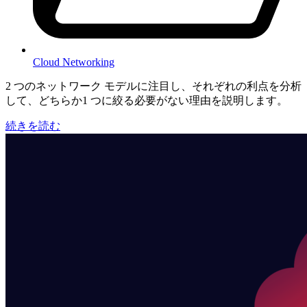
Cloud Networking
2 つのネットワーク モデルに注目し、それぞれの利点を分析
して、どちらか1 つに絞る必要がない理由を説明します。
続きを読む