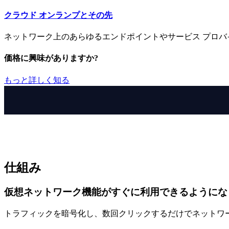
クラウド オンランプとその先
ネットワーク上のあらゆるエンドポイントやサービス プロバ
価格に興味がありますか?
もっと詳しく知る
仕組み
仮想ネットワーク機能がすぐに利用できるようにな
トラフィックを暗号化し、数回クリックするだけでネットワー