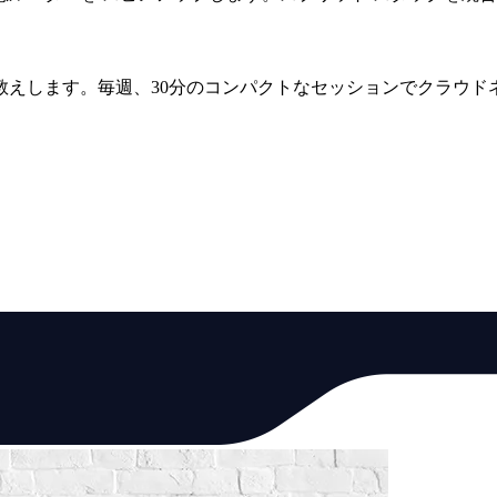
教えします。毎週、30分のコンパクトなセッションでクラウド