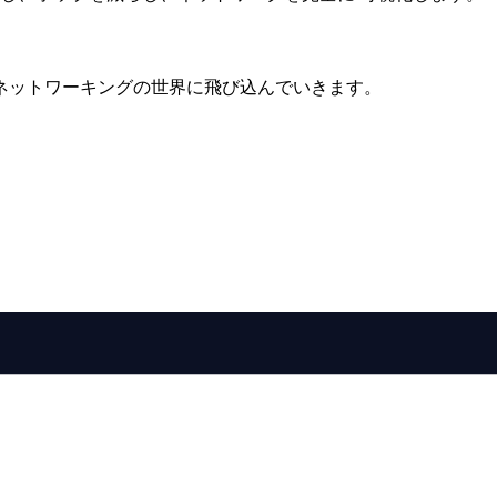
ネットワーキングの世界に飛び込んでいきます。