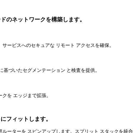
ードのネットワークを構築します。
サービスへのセキュアな リモート アクセスを確保。
に基づいたセグメンテーション と検査を提供。
クを エッジまで拡張。
スにフィットします。
仮想ルーターを スピンアップします。スプリット スタックを統