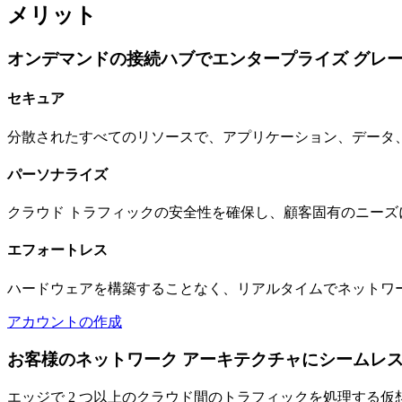
メリット
オンデマンドの接続ハブでエンタープライズ グレ
セキュア
分散されたすべてのリソースで、アプリケーション、データ、
パーソナライズ
クラウド トラフィックの安全性を確保し、顧客固有のニーズ
エフォートレス
ハードウェアを構築することなく、リアルタイムでネットワー
アカウントの作成
お客様のネットワーク アーキテクチャにシームレ
エッジで 2 つ以上のクラウド間のトラフィックを処理する