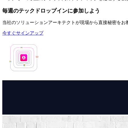
毎週のテックドロップインに参加しよう
当社のソリューションアーキテクトが現場から直接秘密をお
今すぐサインアップ