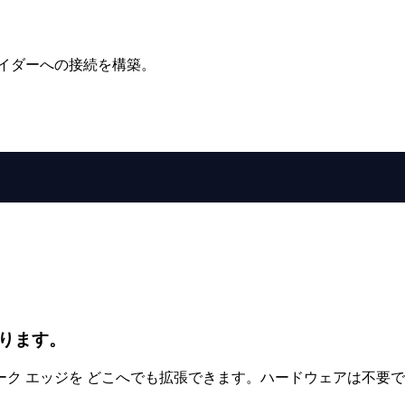
イダーへの接続を構築。
ります。
ク エッジを どこへでも拡張できます。ハードウェアは不要