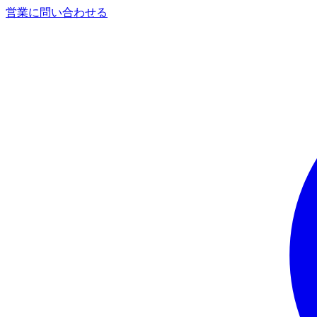
営業に問い合わせる