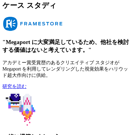
ケース スタディ
"Megaport に大変満足しているため、他社を検討
する価値はないと考えています。"
アカデミー賞受賞歴のあるクリエイティブ スタジオが
Megaport を利用してレンダリングした視覚効果をハリウッ
ド超大作向けに供給。
研究を読む