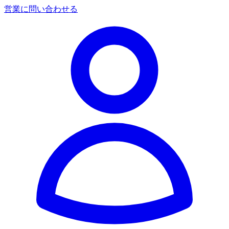
営業に問い合わせる