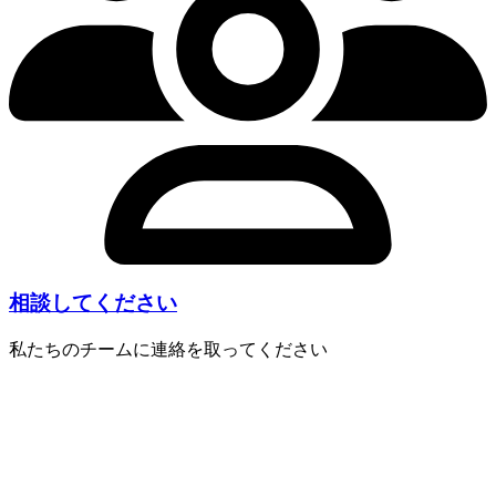
相談してください
私たちのチームに連絡を取ってください