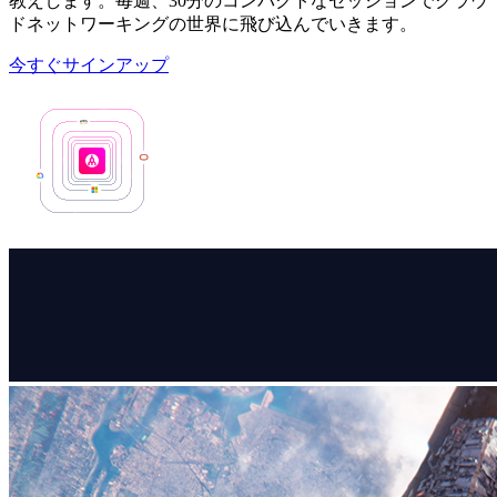
教えします。毎週、30分のコンパクトなセッションでクラウ
ドネットワーキングの世界に飛び込んでいきます。
今すぐサインアップ