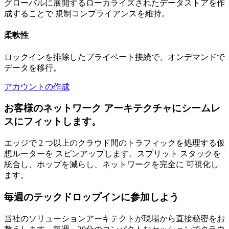
グローバルに展開するローカライズされたデータストアを作
成することで 規制コンプライアンスを維持。
柔軟性
ロックインを排除したプライベート接続で、オンデマンドで
データを移行。
アカウントの作成
お客様のネットワーク アーキテクチャにシームレ
スにフィットします。
エッジで 2 つ以上のクラウド間のトラフィックを処理する仮
想ルーターを スピンアップします。スプリット スタックを
統合し、ホップを減らし、ネットワークを完全に 可視化し
ます。
毎週のテックドロップインに参加しよう
当社のソリューションアーキテクトが現場から直接秘密をお