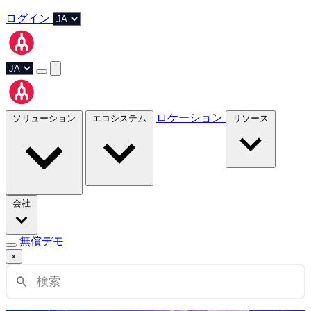
ログイン
ロケーション
ソリューション
エコシステム
リソース
会社
無償デモ
×