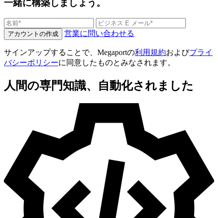
一緒に構築しましょう。
営業に問い合わせる
アカウントの作成
サインアップすることで、Megaportの
利用規約
および
プライ
バシーポリシー
に同意したものとみなされます。
人間の専門知識、自動化されました