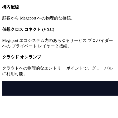
構内配線
顧客から Megaport への物理的な接続。
仮想クロス コネクト (VXC)
Megaport エコシステム内のあらゆるサービス プロバイダー
への プライベート レイヤー 2 接続。
クラウド オンランプ
クラウドへの物理的なエントリー ポイントで、グローバル
に利用可能。