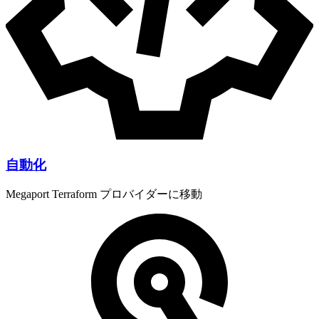
自動化
Megaport Terraform プロバイダーに移動