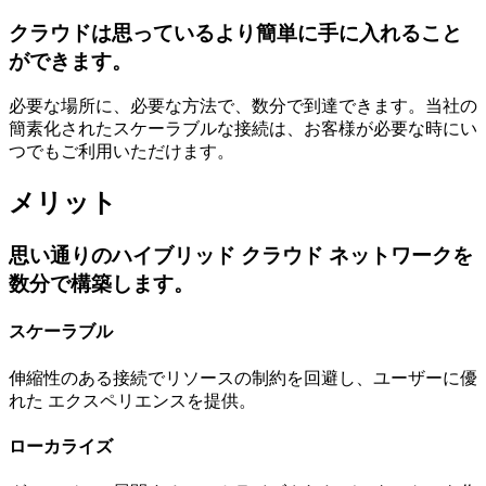
クラウドは思っているより簡単に手に入れること
ができます。
必要な場所に、必要な方法で、数分で到達できます。当社の
簡素化されたスケーラブルな接続は、お客様が必要な時にい
つでもご利用いただけます。
メリット
思い通りのハイブリッド クラウド ネットワークを
数分で構築します。
スケーラブル
伸縮性のある接続でリソースの制約を回避し、ユーザーに優
れた エクスペリエンスを提供。
ローカライズ