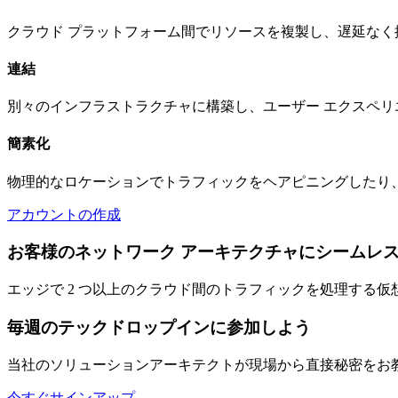
クラウド プラットフォーム間でリソースを複製し、遅延なく
連結
別々のインフラストラクチャに構築し、ユーザー エクスペリ
簡素化
物理的なロケーションでトラフィックをヘアピニングしたり、
アカウントの作成
お客様のネットワーク アーキテクチャにシームレ
エッジで 2 つ以上のクラウド間のトラフィックを処理する
毎週のテックドロップインに参加しよう
当社のソリューションアーキテクトが現場から直接秘密をお
今すぐサインアップ