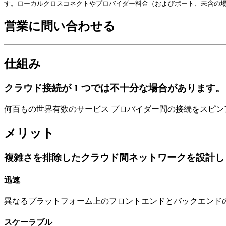
す。ローカルクロスコネクトやプロバイダー料金（およびポート、未含の
営業に問い合わせる
仕組み
クラウド接続が 1 つでは不十分な場合があります。
何百もの世界有数のサービス プロバイダー間の接続をスピン
メリット
複雑さを排除したクラウド間ネットワークを設計し
迅速
異なるプラットフォーム上のフロントエンドとバックエンド
スケーラブル