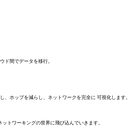
ラウド間でデータを移行。
合し、ホップを減らし、ネットワークを完全に 可視化します。
ネットワーキングの世界に飛び込んでいきます。