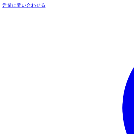
営業に問い合わせる