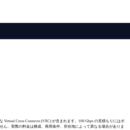
 Cross Connects (VXC) が含まれます。100 Gbps の見積もりにはポ
ません。実際の料金は構成、商用条件、所在地によって異なる場合がありま