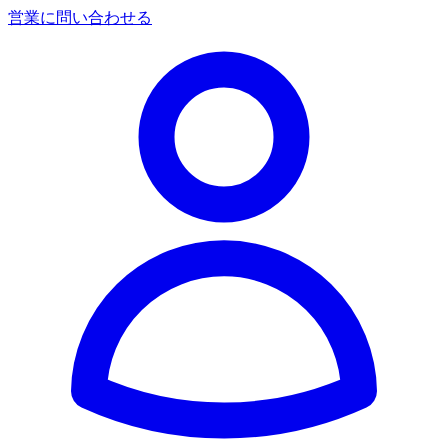
営業に問い合わせる