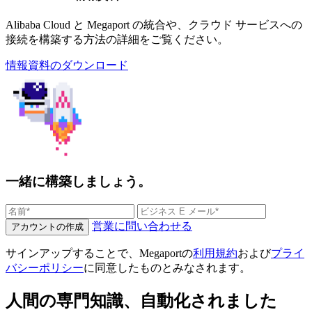
Alibaba Cloud と Megaport の統合や、クラウド サービスへの
接続を構築する方法の詳細をご覧ください。
情報資料のダウンロード
一緒に構築しましょう。
営業に問い合わせる
アカウントの作成
サインアップすることで、Megaportの
利用規約
および
プライ
バシーポリシー
に同意したものとみなされます。
人間の専門知識、自動化されました