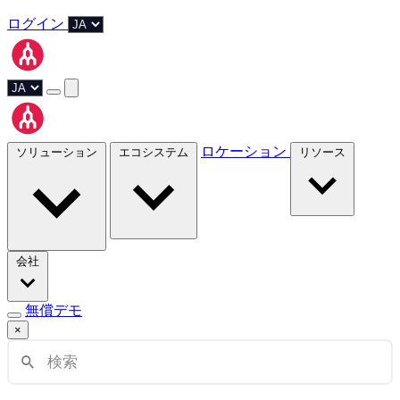
ログイン
ロケーション
ソリューション
エコシステム
リソース
会社
無償デモ
×