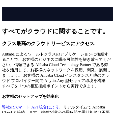
すべてがクラウドに関することです。
クラス最高のクラウド サービスにアクセス.
Alibaba によるワールドクラスのアプリケーションに接続す
ることで、お客様のビジネスに眠る可能性を解き放ってくだ
さい。信頼できる Alibaba Cloud Technology Partner である弊
社を活用して、お客様のネットワークを採用、開発、展開し
ましょう。 お客様の Alibaba Cloud インスタンスと他のクラ
ウド プロバイダー間で Any-to-Any 型セキュア環境を構築 –
すべてを 1 つの相互接続ポイントから実行できます。
お客様のセットアップを効率化
弊社のスマート API 統合により
、リアルタイムで Alibaba
Cloud と接続します。複雑な設定や長時間の電話相談は不要