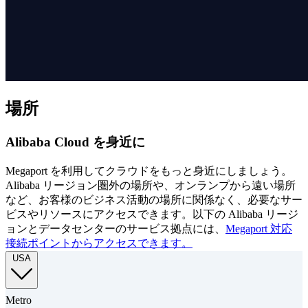
場所
Alibaba Cloud を身近に
Megaport を利用してクラウドをもっと身近にしましょう。
Alibaba リージョン圏外の場所や、オンランプから遠い場所
など、お客様のビジネス活動の場所に関係なく、必要なサー
ビスやリソースにアクセスできます。以下の Alibaba リージ
ョンとデータセンターのサービス拠点には、
Megaport 対応
接続ポイントからアクセスできます。
USA
Metro