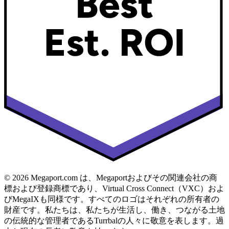
© 2026 Megaport.com は、Megaportおよびその関連会社の商
標および登録商標であり、Virtual Cross Connect（VXC）およ
びMegaIXも同様です。すべてのロゴはそれぞれの所有者の
財産です。私たちは、私たちが生活し、働き、つながる土地
の伝統的な管理者であるTurrbalの人々に敬意を表します。過