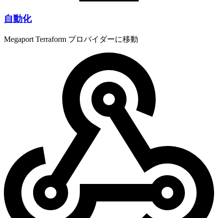
自動化
Megaport Terraform プロバイダーに移動