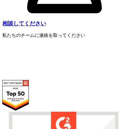
相談してください
私たちのチームに連絡を取ってください