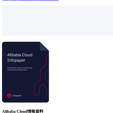
Alibaba Cloud情報資料