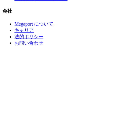
会社
Megaport について
キャリア
法的ポリシー
お問い合わせ