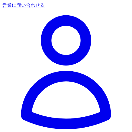
営業に問い合わせる