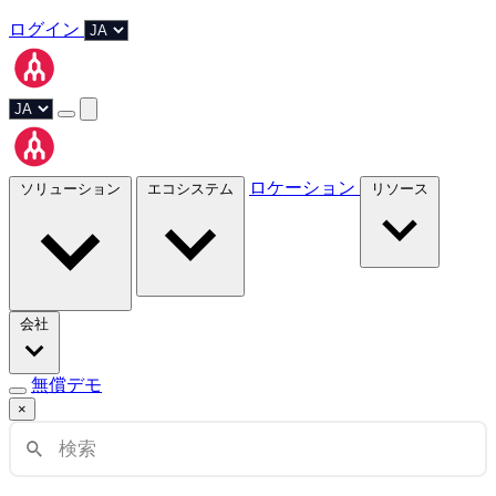
ログイン
ロケーション
ソリューション
エコシステム
リソース
会社
無償デモ
×