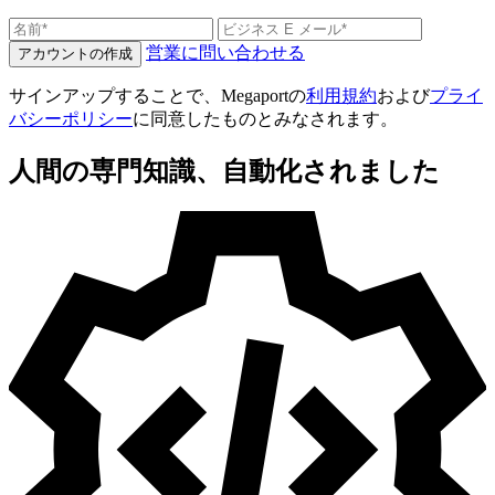
営業に問い合わせる
アカウントの作成
サインアップすることで、Megaportの
利用規約
および
プライ
バシーポリシー
に同意したものとみなされます。
人間の専門知識、自動化されました