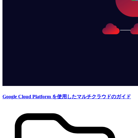
Google Cloud Platform を使用したマルチクラウドのガイド