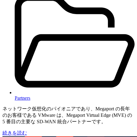
Partners
ネットワーク仮想化のパイオニアであり、Megaport の長年
のお客様である VMware は、Megaport Virtual Edge (MVE) の
5 番目の主要な SD-WAN 統合パートナーです。
続きを読む