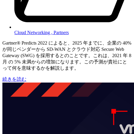
Cloud Networking ,
Partners
Gartner® Predicts 2022 によると、2025 年までに、企業の 40%
が同じベンダーから SD-WAN とクラウド対応 Secure Web
Gateway (SWG) を採用するとのことです。これは、2021 年 8
月 の 5% 未満からの増加になります。この予測が貴社にと
って何を意味するかを解説します。
続きを読む