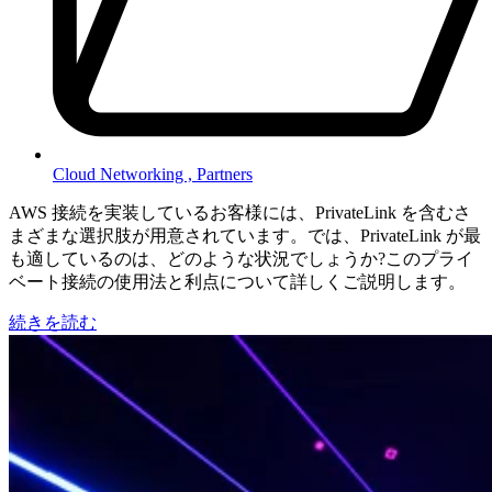
Cloud Networking ,
Partners
AWS 接続を実装しているお客様には、PrivateLink を含むさ
まざまな選択肢が用意されています。では、PrivateLink が最
も適しているのは、どのような状況でしょうか?このプライ
ベート接続の使用法と利点について詳しくご説明します。
続きを読む