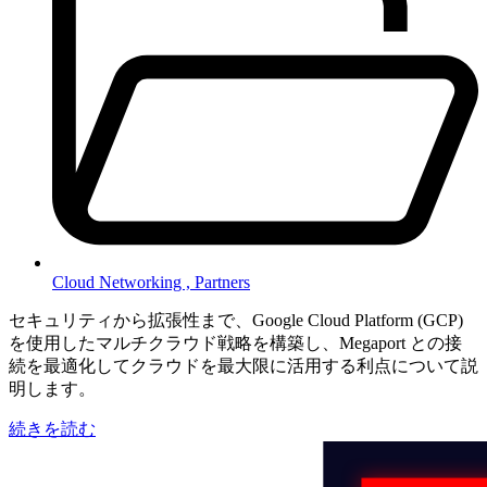
Cloud Networking ,
Partners
セキュリティから拡張性まで、Google Cloud Platform (GCP)
を使用したマルチクラウド戦略を構築し、Megaport との接
続を最適化してクラウドを最大限に活用する利点について説
明します。
続きを読む