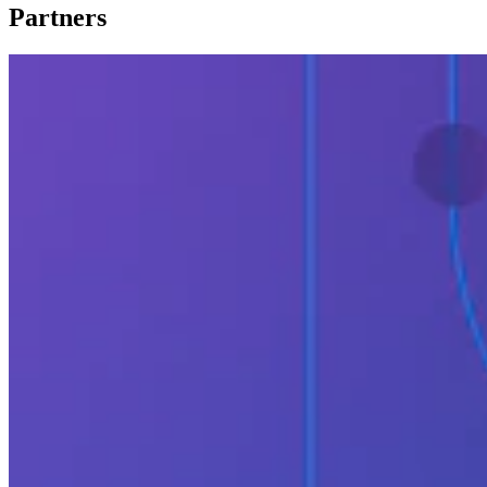
Partners