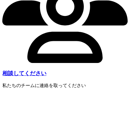
相談してください
私たちのチームに連絡を取ってください