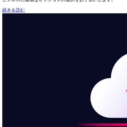
続きを読む