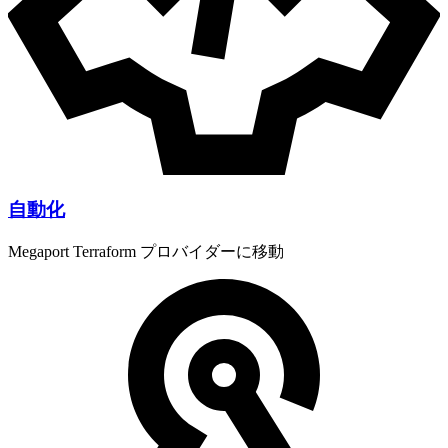
自動化
Megaport Terraform プロバイダーに移動