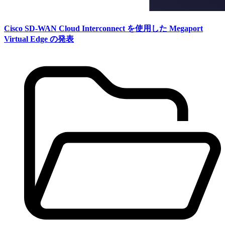
Cisco SD-WAN Cloud Interconnect を使用した Megaport
Virtual Edge の発表