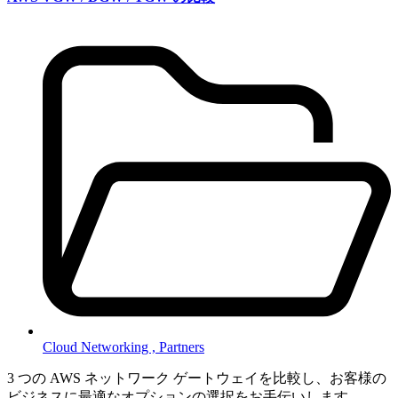
Cloud Networking ,
Partners
3 つの AWS ネットワーク ゲートウェイを比較し、お客様の
ビジネスに最適なオプションの選択をお手伝いします。