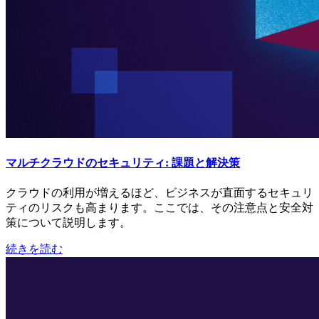
マルチクラウドのセキュリティ: 課題と解決策
クラウドの利用が増えるほど、ビジネスが直面するセキュリ
ティのリスクも高まります。ここでは、その注意点と安全対
策について説明します。
続きを読む