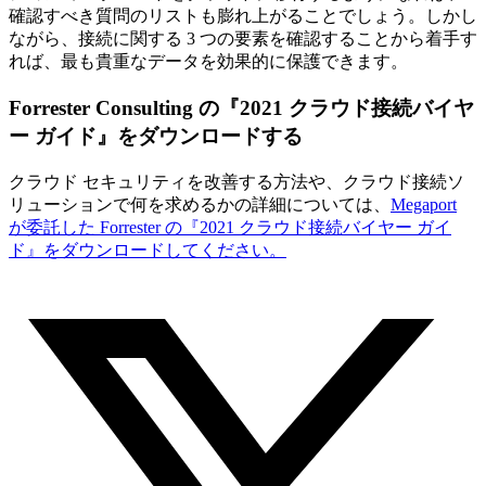
確認すべき質問のリストも膨れ上がることでしょう。しかし
ながら、接続に関する 3 つの要素を確認することから着手す
れば、最も貴重なデータを効果的に保護できます。
Forrester Consulting の『2021 クラウド接続バイヤ
ー ガイド』をダウンロードする
クラウド セキュリティを改善する方法や、クラウド接続ソ
リューションで何を求めるかの詳細については、
Megaport
が委託した Forrester の『2021 クラウド接続バイヤー ガイ
ド』をダウンロードしてください。