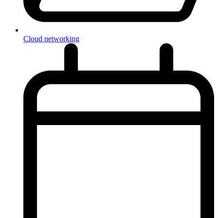
Cloud networking