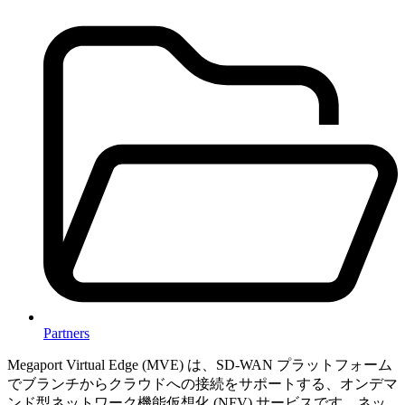
Partners
Megaport Virtual Edge (MVE) は、SD-WAN プラットフォーム
でブランチからクラウドへの接続をサポートする、オンデマ
ンド型ネットワーク機能仮想化 (NFV) サービスです。ネッ