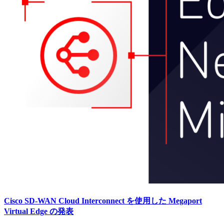
Cisco SD-WAN Cloud Interconnect を使用した Megaport
Virtual Edge の発表