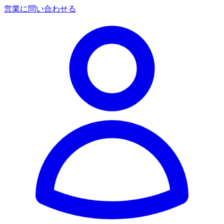
営業に問い合わせる