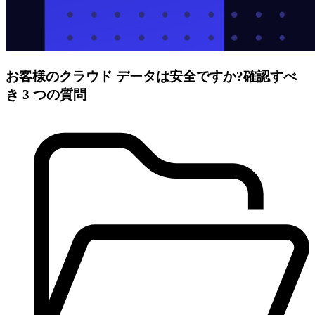
お客様のクラウド データは安全ですか?確認すべ
き 3 つの質問