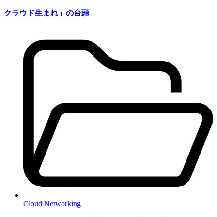
クラウド生まれ」の台頭
Cloud Networking