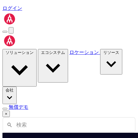
ログイン
ロケーション
ソリューション
エコシステム
リソース
会社
無償デモ
×