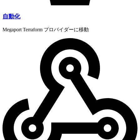
自動化
Megaport Terraform プロバイダーに移動