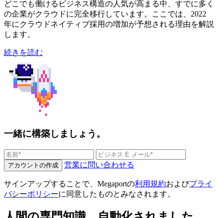
どこでも働けるビジネス構造の人気が高まる中、すでに多く
の企業がクラウドに完全移行しています。ここでは、2022
年にクラウドネイティブ採用の増加が予想される理由を解説
します。
続きを読む
一緒に構築しましょう。
営業に問い合わせる
アカウントの作成
サインアップすることで、Megaportの
利用規約
および
プライ
バシーポリシー
に同意したものとみなされます。
人間の専門知識、自動化されました