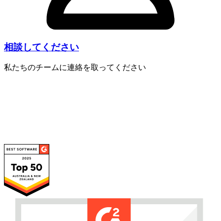
相談してください
私たちのチームに連絡を取ってください