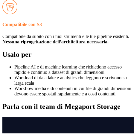
Compatibile con S3
Compatibile da subito con i tuoi strumenti e le tue pipeline esistenti.
Nessuna riprogettazione dell’architettura necessaria.
Usalo per
Pipeline AI e di machine learning che richiedono accesso
rapido e continuo a dataset di grandi dimensioni
Workload di data lake e analytics che leggono e scrivono su
larga scala
Workflow media e di contenuti in cui file di grandi dimensioni
devono essere spostati rapidamente e a costi contenuti
Parla con il team di Megaport Storage