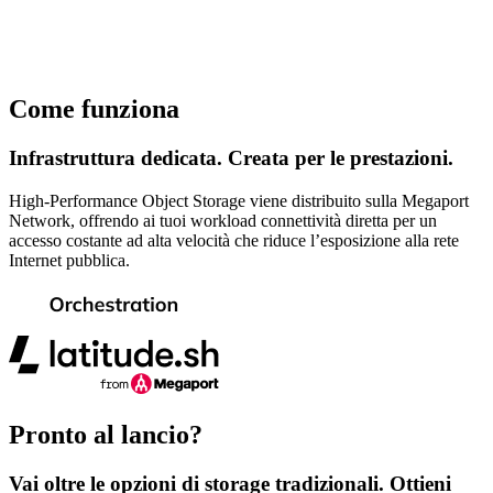
Come funziona
Infrastruttura dedicata. Creata per le prestazioni.
High-Performance Object Storage viene distribuito sulla Megaport
Network, offrendo ai tuoi workload connettività diretta per un
accesso costante ad alta velocità che riduce l’esposizione alla rete
Internet pubblica.
Pronto al lancio?
Vai oltre le opzioni di storage tradizionali. Ottieni