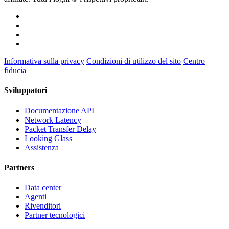
Informativa sulla privacy
Condizioni di utilizzo del sito
Centro
fiducia
Sviluppatori
Documentazione API
Network Latency
Packet Transfer Delay
Looking Glass
Assistenza
Partners
Data center
Agenti
Rivenditori
Partner tecnologici