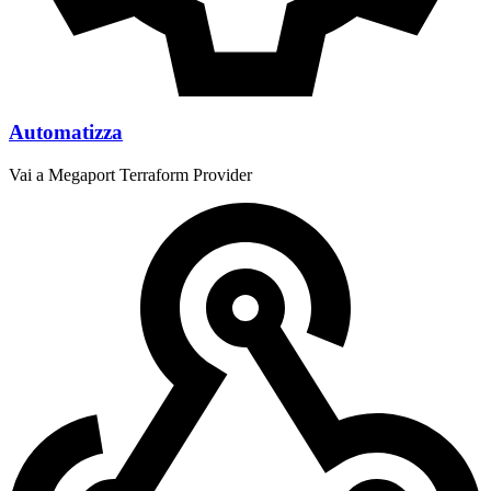
Automatizza
Vai a Megaport Terraform Provider