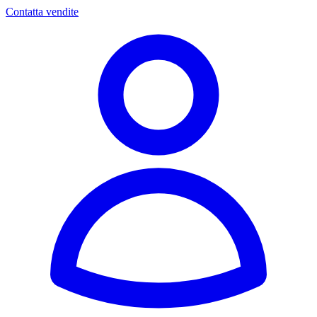
Contatta vendite