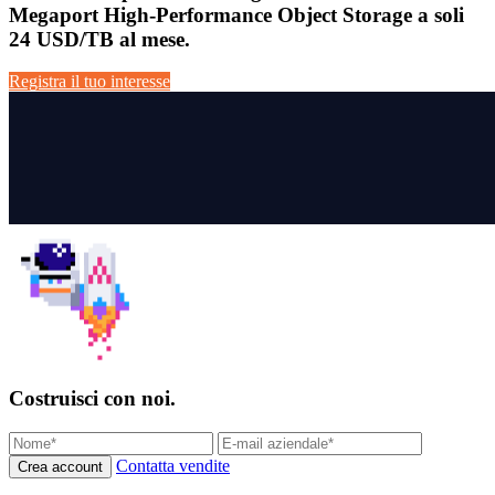
Megaport High-Performance Object Storage a soli
24 USD/TB al mese.
Registra il tuo interesse
Costruisci con noi.
Contatta vendite
Crea account