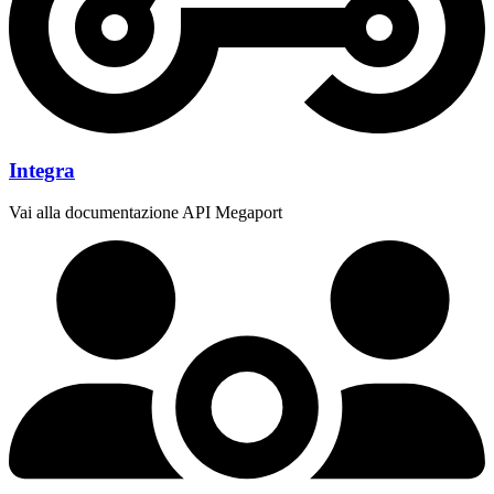
Integra
Vai alla documentazione API Megaport