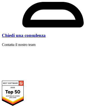
Chiedi una consulenza
Contatta il nostro team