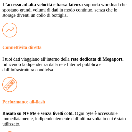
L’accesso ad alta velocità e bassa latenza
supporta workload che
spostano grandi volumi di dati in modo continuo, senza che lo
storage diventi un collo di bottiglia.
Connettività diretta
I tuoi dati viaggiano all’interno della
rete dedicata di Megaport,
riducendo la dipendenza dalla rete Internet pubblica e
dall’infrastruttura condivisa.
Performance all-flash
Basato su NVMe e senza livelli cold.
Ogni byte è accessibile
immediatamente, indipendentemente dall’ultima volta in cui è stato
utilizzato.