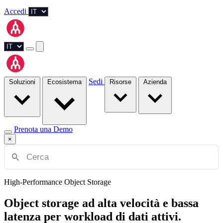
Accedi
Sedi
Soluzioni
Ecosistema
Risorse
Azienda
Prenota una Demo
×
High-Performance Object Storage
Object storage ad alta velocità e bassa
latenza per workload di dati attivi.