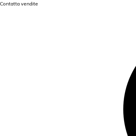
Contatta vendite