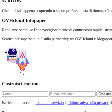
E oltre.
Che tu ci stia appena scoprendo o sia un professionista di ritorno, c
OVHcloud Infopaper
Rendiamo semplice l'approvvigionamento di connessioni rapide, sicure
Scarica per saperne di più sulla partnership tra OVHcloud e Megaport 
Costruisci con noi.
Crea acc
Iscrivendoti, accetti i
termini di servizio
e
l’informativa sulla privacy
d