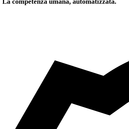
La competenza umana, automatizzata.