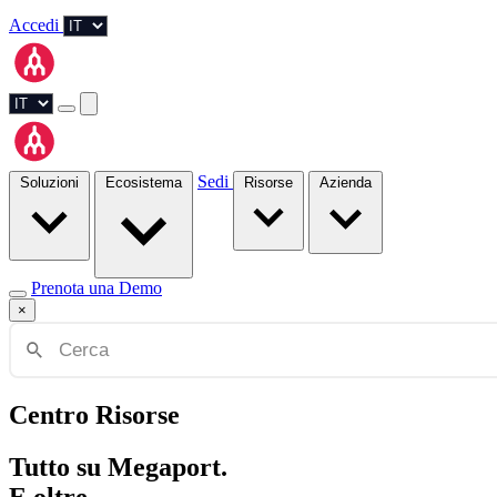
Accedi
Sedi
Soluzioni
Ecosistema
Risorse
Azienda
Prenota una Demo
×
Centro Risorse
Tutto su Megaport.