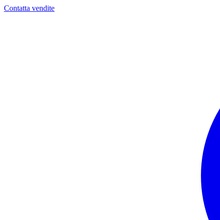
Contatta vendite