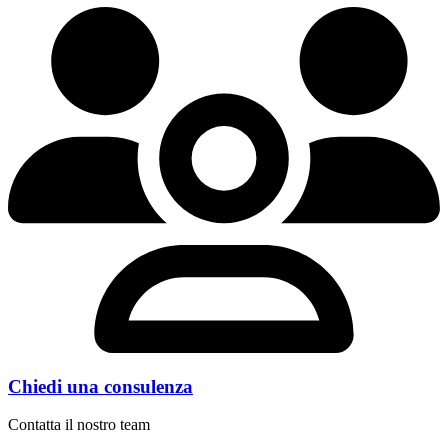
Chiedi una consulenza
Contatta il nostro team