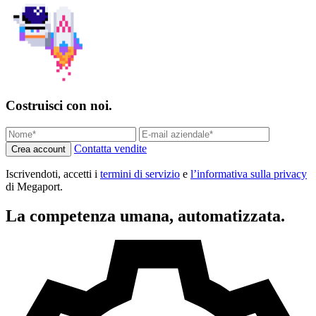
Costruisci con noi.
Contatta vendite
Crea account
Iscrivendoti, accetti i
termini di servizio
e
l’informativa sulla privacy
di Megaport.
La competenza umana, automatizzata.