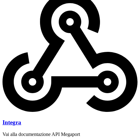
Integra
Vai alla documentazione API Megaport