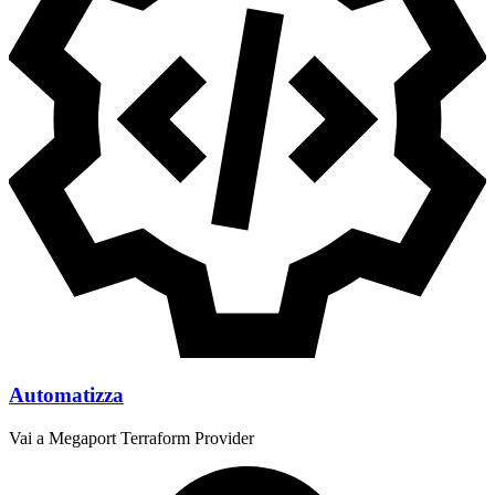
Automatizza
Vai a Megaport Terraform Provider