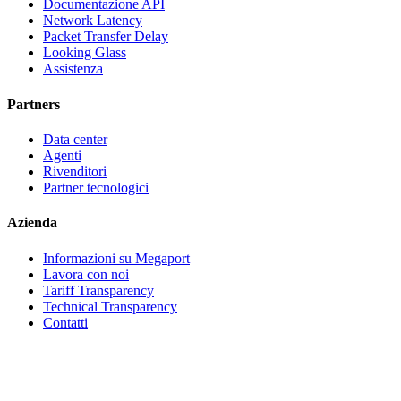
Documentazione API
Network Latency
Packet Transfer Delay
Looking Glass
Assistenza
Partners
Data center
Agenti
Rivenditori
Partner tecnologici
Azienda
Informazioni su Megaport
Lavora con noi
Tariff Transparency
Technical Transparency
Contatti