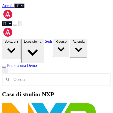
Accedi
Sedi
Soluzioni
Ecosistema
Risorse
Azienda
Prenota una Demo
×
Caso di studio: NXP