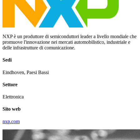
NXP è un produttore di semiconduttori leader a livello mondiale che
promuove l'innovazione nei mercati automobilistico, industriale e
delle infrastrutture di comunicazione.
Sedi
Eindhoven, Paesi Bassi
Settore
Elettronica
Sito web
nxp.com