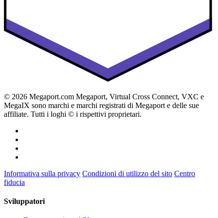
© 2026 Megaport.com Megaport, Virtual Cross Connect, VXC e
MegaIX sono marchi e marchi registrati di Megaport e delle sue
affiliate. Tutti i loghi © i rispettivi proprietari.
Informativa sulla privacy
Condizioni di utilizzo del sito
Centro
fiducia
Sviluppatori