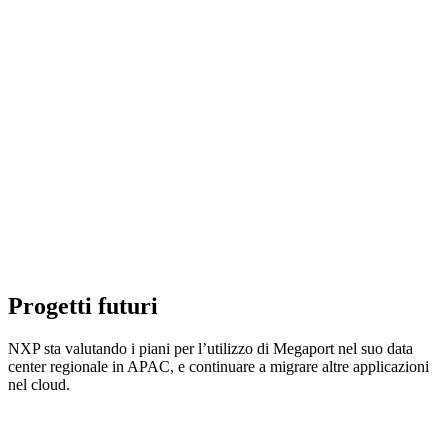
Progetti futuri
NXP sta valutando i piani per l’utilizzo di Megaport nel suo data
center regionale in APAC, e continuare a migrare altre applicazioni
nel cloud.