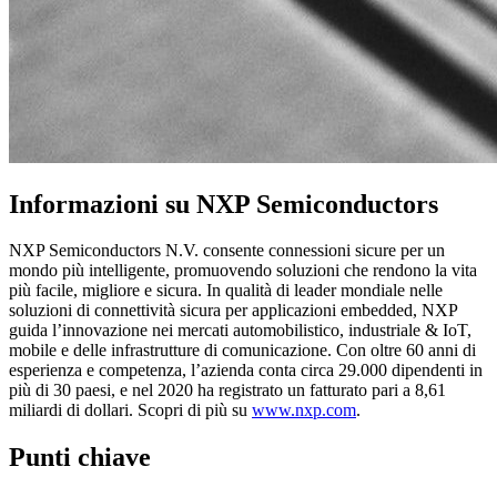
Informazioni su NXP Semiconductors
NXP Semiconductors N.V. consente connessioni sicure per un
mondo più intelligente, promuovendo soluzioni che rendono la vita
più facile, migliore e sicura. In qualità di leader mondiale nelle
soluzioni di connettività sicura per applicazioni embedded, NXP
guida l’innovazione nei mercati automobilistico, industriale & IoT,
mobile e delle infrastrutture di comunicazione. Con oltre 60 anni di
esperienza e competenza, l’azienda conta circa 29.000 dipendenti in
più di 30 paesi, e nel 2020 ha registrato un fatturato pari a 8,61
miliardi di dollari. Scopri di più su
www.nxp.com
.
Punti chiave