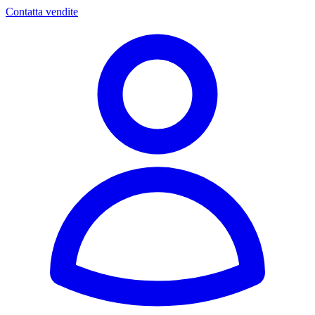
Contatta vendite