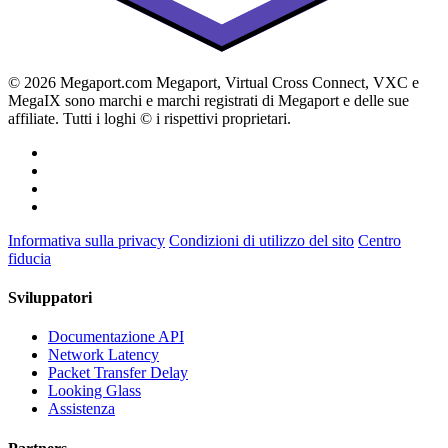
© 2026 Megaport.com Megaport, Virtual Cross Connect, VXC e
MegaIX sono marchi e marchi registrati di Megaport e delle sue
affiliate. Tutti i loghi © i rispettivi proprietari.
Informativa sulla privacy
Condizioni di utilizzo del sito
Centro
fiducia
Sviluppatori
Documentazione API
Network Latency
Packet Transfer Delay
Looking Glass
Assistenza