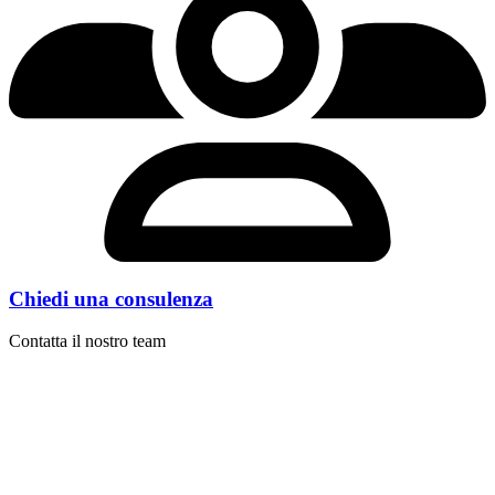
Chiedi una consulenza
Contatta il nostro team