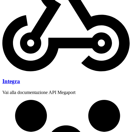
Integra
Vai alla documentazione API Megaport