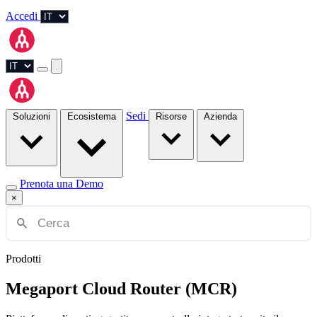
Accedi
Sedi
Soluzioni
Ecosistema
Risorse
Azienda
Prenota una Demo
×
Prodotti
Megaport Cloud Router (MCR)