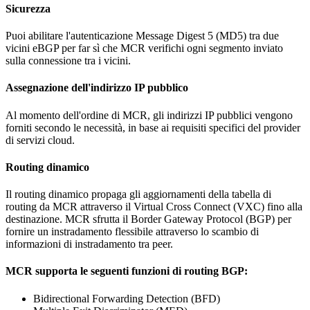
Sicurezza
Puoi abilitare l'autenticazione Message Digest 5 (MD5) tra due
vicini eBGP per far sì che MCR verifichi ogni segmento inviato
sulla connessione tra i vicini.
Assegnazione dell'indirizzo IP pubblico
Al momento dell'ordine di MCR, gli indirizzi IP pubblici vengono
forniti secondo le necessità, in base ai requisiti specifici del provider
di servizi cloud.
Routing dinamico
Il routing dinamico propaga gli aggiornamenti della tabella di
routing da MCR attraverso il Virtual Cross Connect (VXC) fino alla
destinazione. MCR sfrutta il Border Gateway Protocol (BGP) per
fornire un instradamento flessibile attraverso lo scambio di
informazioni di instradamento tra peer.
MCR supporta le seguenti funzioni di routing BGP:
Bidirectional Forwarding Detection (BFD)