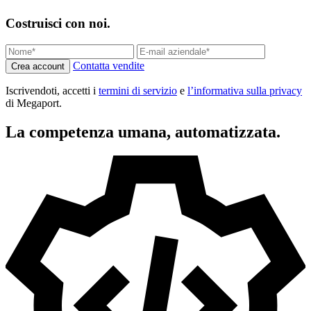
Costruisci con noi.
Contatta vendite
Crea account
Iscrivendoti, accetti i
termini di servizio
e
l’informativa sulla privacy
di Megaport.
La competenza umana, automatizzata.