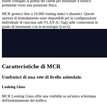
essere collegato ai portali dei clienti per instradare il traffico
pertinente verso una posizione fisica.
MCR gestisce fino a 10.000 routing statici e dinamici. Queste
opzioni di instradamento sono disponibili per la configurazione
individuale di ciascuna sub-VLAN (C-Tag) sulle connessioni in
grado di funzionare con la tecnologia Q-in-Q.
Caratteristiche di MCR
Usufruisci di una rete di livello aziendale.
Looking Glass
MCR Looking Glass offre una visibilità su un'unica schermata
dell'instradamento del traffico.