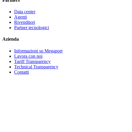
Partners
Data center
Agenti
Rivenditori
Partner tecnologici
Azienda
Informazioni su Megaport
Lavora con noi
Tariff Transparency
Technical Transparency
Contatti