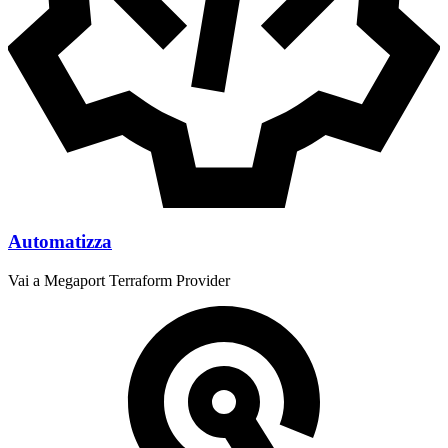
Automatizza
Vai a Megaport Terraform Provider