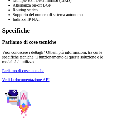
Multiple Exit Discriminator (MED)
Alternanza on/off BGP
Routing statico
Supporto del numero di sistema autonomo
Indirizzi IP NAT
Specifiche
Parliamo di cose tecniche
Vuoi conoscere i dettagli? Ottieni più informazioni, tra cui le
specifiche tecniche, il funzionamento di questa soluzione e le
modalità di utilizzo.
Parliamo di cose tecniche
Vedi la documentazione API