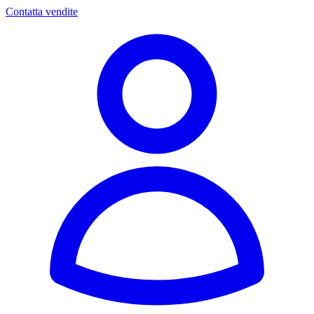
Contatta vendite