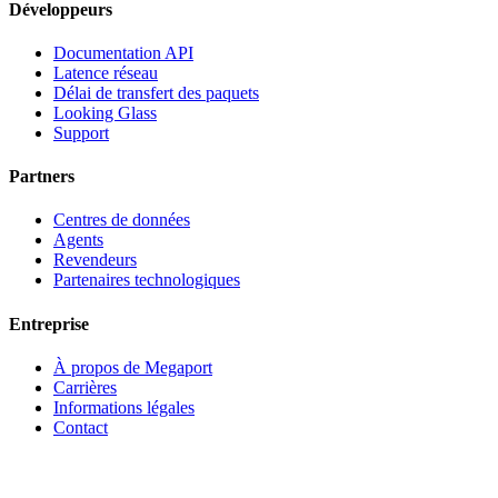
Développeurs
Documentation API
Latence réseau
Délai de transfert des paquets
Looking Glass
Support
Partners
Centres de données
Agents
Revendeurs
Partenaires technologiques
Entreprise
À propos de Megaport
Carrières
Informations légales
Contact