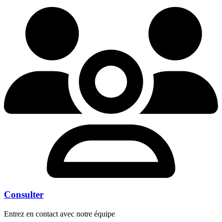
Consulter
Entrez en contact avec notre équipe