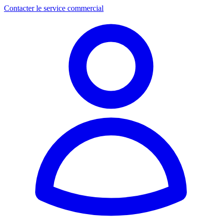
Contacter le service commercial