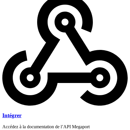
Intégrer
Accédez à la documentation de l’API Megaport