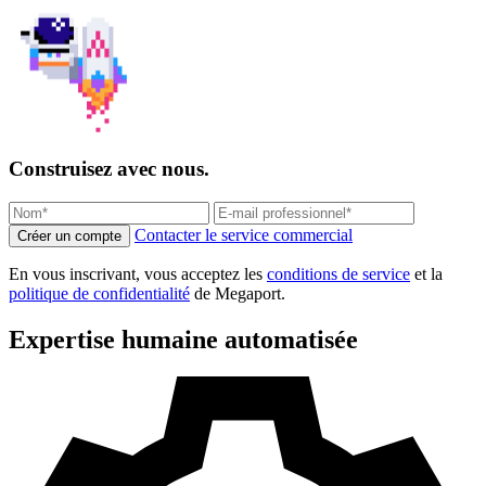
Construisez avec nous.
Contacter le service commercial
Créer un compte
En vous inscrivant, vous acceptez les
conditions de service
et la
politique de confidentialité
de Megaport.
Expertise humaine automatisée