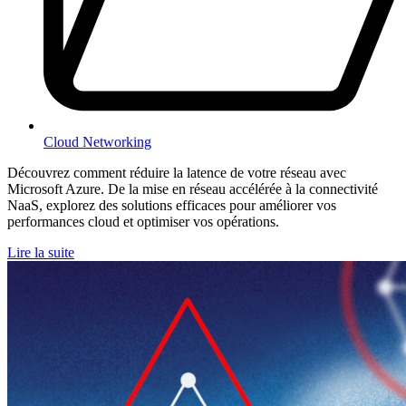
Cloud Networking
Découvrez comment réduire la latence de votre réseau avec
Microsoft Azure. De la mise en réseau accélérée à la connectivité
NaaS, explorez des solutions efficaces pour améliorer vos
performances cloud et optimiser vos opérations.
Lire la suite