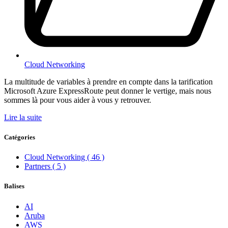
Cloud Networking
La multitude de variables à prendre en compte dans la tarification
Microsoft Azure ExpressRoute peut donner le vertige, mais nous
sommes là pour vous aider à vous y retrouver.
Lire la suite
Catégories
Cloud Networking
( 46 )
Partners
( 5 )
Balises
AI
Aruba
AWS