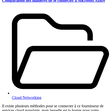
Comparaison des manières de se connecter à Microsoft Azure
Cloud Networking
Il existe plusieurs méthodes pour se connecter à ce fournisseur de
services cloud populaire, mais laquelle est la bonne pour votre