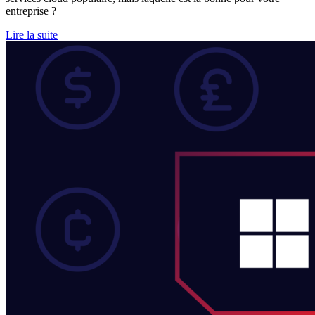
entreprise ?
Lire la suite