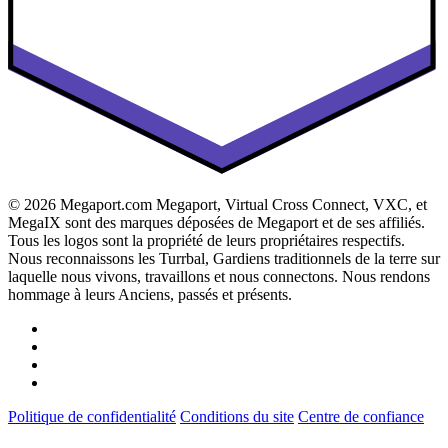
© 2026 Megaport.com Megaport, Virtual Cross Connect, VXC, et
MegaIX sont des marques déposées de Megaport et de ses affiliés.
Tous les logos sont la propriété de leurs propriétaires respectifs.
Nous reconnaissons les Turrbal, Gardiens traditionnels de la terre sur
laquelle nous vivons, travaillons et nous connectons. Nous rendons
hommage à leurs Anciens, passés et présents.
Politique de confidentialité
Conditions du site
Centre de confiance