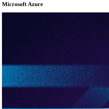
Microsoft Azure