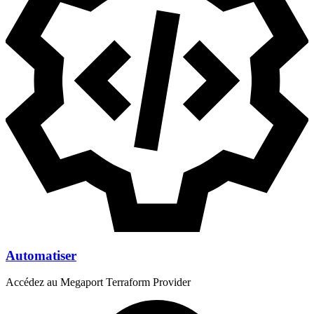
Automatiser
Accédez au Megaport Terraform Provider