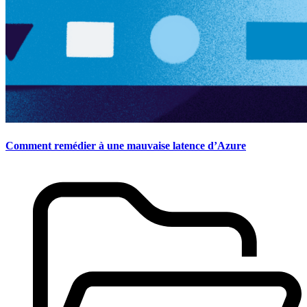
Comment remédier à une mauvaise latence d’Azure