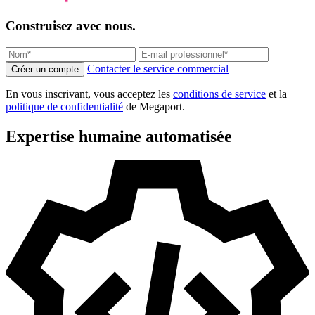
Construisez avec nous.
Contacter le service commercial
Créer un compte
En vous inscrivant, vous acceptez les
conditions de service
et la
politique de confidentialité
de Megaport.
Expertise humaine automatisée