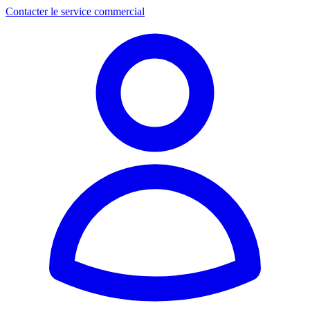
Contacter le service commercial