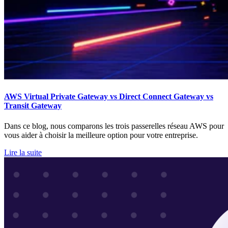
AWS Virtual Private Gateway vs Direct Connect Gateway vs
Transit Gateway
Dans ce blog, nous comparons les trois passerelles réseau AWS pour
vous aider à choisir la meilleure option pour votre entreprise.
Lire la suite