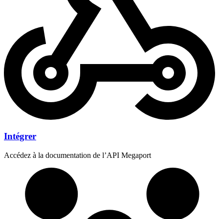
Intégrer
Accédez à la documentation de l’API Megaport