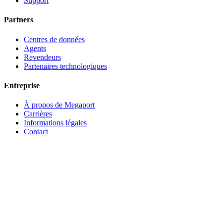
Support
Partners
Centres de données
Agents
Revendeurs
Partenaires technologiques
Entreprise
À propos de Megaport
Carrières
Informations légales
Contact