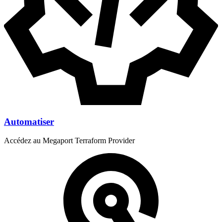
Automatiser
Accédez au Megaport Terraform Provider