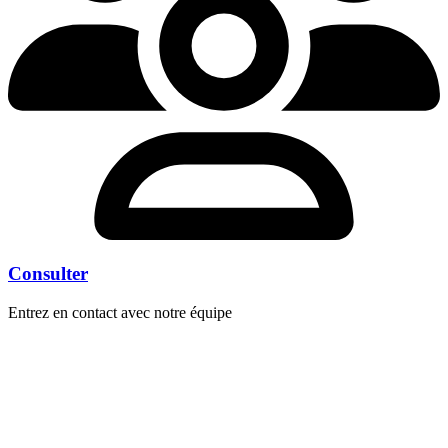
Consulter
Entrez en contact avec notre équipe