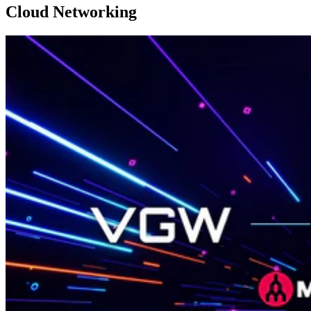
Cloud Networking