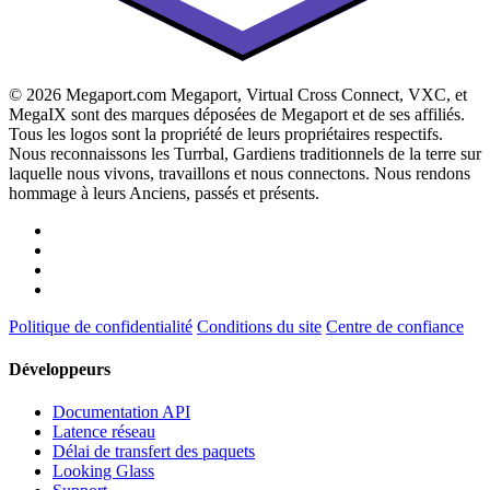
© 2026 Megaport.com Megaport, Virtual Cross Connect, VXC, et
MegaIX sont des marques déposées de Megaport et de ses affiliés.
Tous les logos sont la propriété de leurs propriétaires respectifs.
Nous reconnaissons les Turrbal, Gardiens traditionnels de la terre sur
laquelle nous vivons, travaillons et nous connectons. Nous rendons
hommage à leurs Anciens, passés et présents.
Politique de confidentialité
Conditions du site
Centre de confiance
Développeurs
Documentation API
Latence réseau
Délai de transfert des paquets
Looking Glass