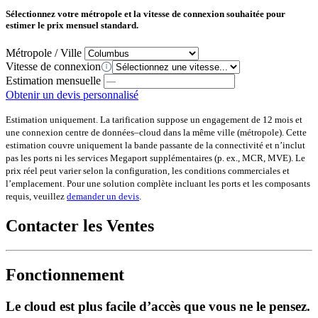
Sélectionnez votre métropole et la vitesse de connexion souhaitée pour
estimer le prix mensuel standard.
Métropole / Ville
Vitesse de connexion
Estimation mensuelle
Obtenir un devis personnalisé
Estimation uniquement. La tarification suppose un engagement de 12 mois et
une connexion centre de données–cloud dans la même ville (métropole). Cette
estimation couvre uniquement la bande passante de la connectivité et n’inclut
pas les ports ni les services Megaport supplémentaires (p. ex., MCR, MVE). Le
prix réel peut varier selon la configuration, les conditions commerciales et
l’emplacement. Pour une solution complète incluant les ports et les composants
requis, veuillez
demander un devis
.
Contacter les Ventes
Fonctionnement
Le cloud est plus facile d’accès que vous ne le pensez.