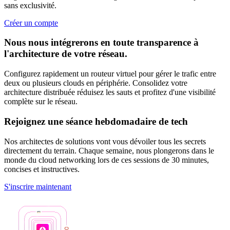
sans exclusivité.
Créer un compte
Nous nous intégrerons en toute transparence à
l'architecture de votre réseau.
Configurez rapidement un routeur virtuel pour gérer le trafic entre
deux ou plusieurs clouds en périphérie. Consolidez votre
architecture distribuée réduisez les sauts et profitez d'une visibilité
complète sur le réseau.
Rejoignez une séance hebdomadaire de tech
Nos architectes de solutions vont vous dévoiler tous les secrets
directement du terrain. Chaque semaine, nous plongerons dans le
monde du cloud networking lors de ces sessions de 30 minutes,
concises et instructives.
S'inscrire maintenant