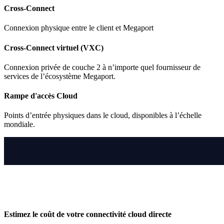
Cross-Connect
Connexion physique entre le client et Megaport
Cross-Connect virtuel (VXC)
Connexion privée de couche 2 à n’importe quel fournisseur de
services de l’écosystème Megaport.
Rampe d'accès Cloud
Points d’entrée physiques dans le cloud, disponibles à l’échelle
mondiale.
Estimez le coût de votre connectivité cloud directe