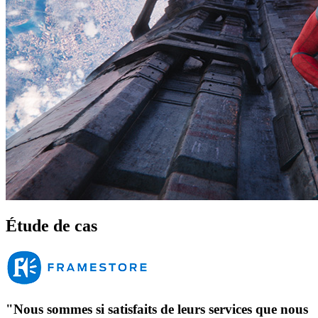
Étude de cas
"Nous sommes si satisfaits de leurs services que nous