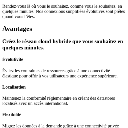
Rendez-vous là où vous le souhaitez, comme vous le souhaitez, en
quelques minutes. Nos connexions simplifiées évolutives sont prêtes
quand vous l’êtes.
Avantages
Créez le réseau cloud hybride que vous souhaitez en
quelques minutes.
Évolutivité
Évitez les contraintes de ressources grâce à une connectivité
élastique pour offrir à vos utilisateurs une expérience supérieure.
Localisation
Maintenez la conformité réglementaire en créant des datastores
localisés avec un accès international.
Flexibilité
Migrez les données à la demande grâce à une connectivité privée