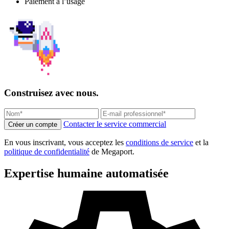
Paiement à l’usage
Construisez avec nous.
Contacter le service commercial
Créer un compte
En vous inscrivant, vous acceptez les
conditions de service
et la
politique de confidentialité
de Megaport.
Expertise humaine automatisée