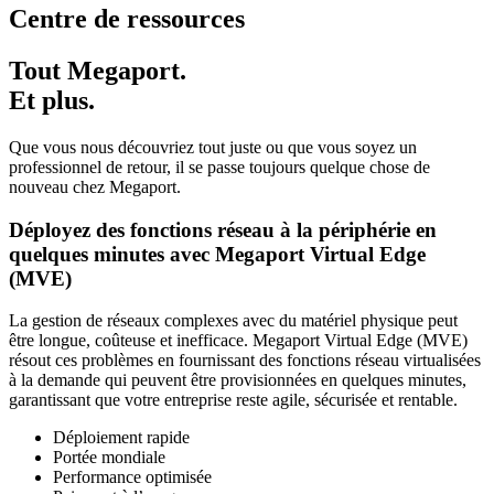
Centre de ressources
Tout Megaport.
Et plus.
Que vous nous découvriez tout juste ou que vous soyez un
professionnel de retour, il se passe toujours quelque chose de
nouveau chez Megaport.
Déployez des fonctions réseau à la périphérie en
quelques minutes avec Megaport Virtual Edge
(MVE)
La gestion de réseaux complexes avec du matériel physique peut
être longue, coûteuse et inefficace. Megaport Virtual Edge (MVE)
résout ces problèmes en fournissant des fonctions réseau virtualisées
à la demande qui peuvent être provisionnées en quelques minutes,
garantissant que votre entreprise reste agile, sécurisée et rentable.
Déploiement rapide
Portée mondiale
Performance optimisée