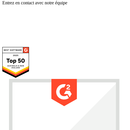
Entrez en contact avec notre équipe