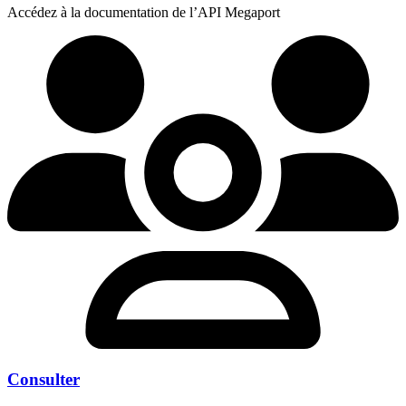
Accédez à la documentation de l’API Megaport
Consulter