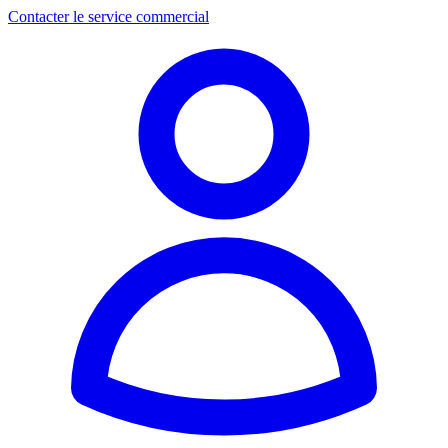
Contacter le service commercial