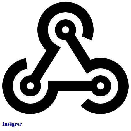
Intégrer