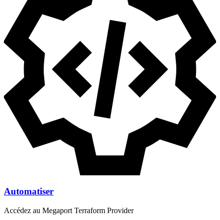
Automatiser
Accédez au Megaport Terraform Provider