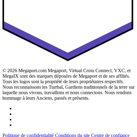
© 2026 Megaport.com Megaport, Virtual Cross Connect, VXC, et
MegaIX sont des marques déposées de Megaport et de ses affiliés.
Tous les logos sont la propriété de leurs propriétaires respectifs.
Nous reconnaissons les Turrbal, Gardiens traditionnels de la terre sur
laquelle nous vivons, travaillons et nous connectons. Nous rendons
hommage à leurs Anciens, passés et présents.
Politique de confidentialité
Conditions du site
Centre de confiance