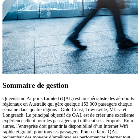
Sommaire de gestion
Queensland Airports Limited (QAL) est un spécialiste des aéroports
régionaux en Australie qui gère quelque 153 000 passagers chaque
semaine dans quatre régions : Gold Coast, Townsville, Mt Isa et
Longreach. Le principal objectif de QAL est de créer une excellente
expérience client pour les passagers qui utilisent ses aéroports. Entre
autres, l’entreprise doit garantir la disponibilité d’un Internet Wifi
rapide et gratuit pour tous les passagers. Pour ce faire, QAL
recherchait des moyens d’améliorer ses performances Internet tout