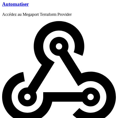
Automatiser
Accédez au Megaport Terraform Provider