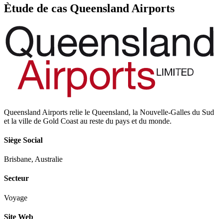
Ètude de cas Queensland Airports
Queensland Airports relie le Queensland, la Nouvelle-Galles du Sud
et la ville de Gold Coast au reste du pays et du monde.
Siège Social
Brisbane, Australie
Secteur
Voyage
Site Web