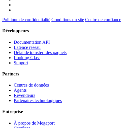
Politique de confidentialité
Conditions du site
Centre de confiance
Développeurs
Documentation API
Latence réseau
Délai de transfert des paquets
Looking Glass
Support
Partners
Centres de données
Agents
Revendeurs
Partenaires technologiques
Entreprise
À propos de Megaport