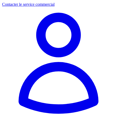
Contacter le service commercial