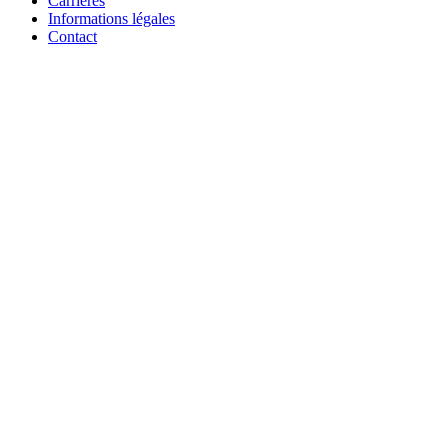
Carrières
Informations légales
Contact