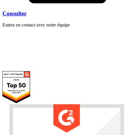
Consulter
Entrez en contact avec notre équipe