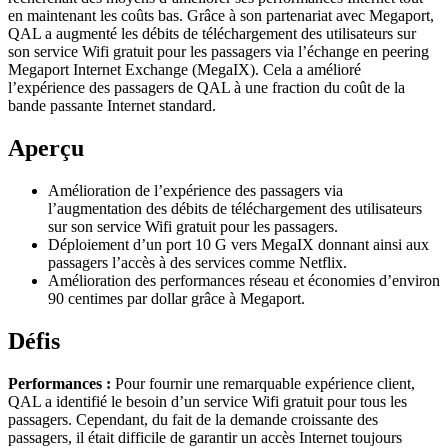
en maintenant les coûts bas. Grâce à son partenariat avec Megaport,
QAL a augmenté les débits de téléchargement des utilisateurs sur
son service Wifi gratuit pour les passagers via l’échange en peering
Megaport Internet Exchange (MegaIX). Cela a amélioré
l’expérience des passagers de QAL à une fraction du coût de la
bande passante Internet standard.
Aperçu
Amélioration de l’expérience des passagers via
l’augmentation des débits de téléchargement des utilisateurs
sur son service Wifi gratuit pour les passagers.
Déploiement d’un port 10 G vers MegaIX donnant ainsi aux
passagers l’accès à des services comme Netflix.
Amélioration des performances réseau et économies d’environ
90 centimes par dollar grâce à Megaport.
Défis
Performances :
Pour fournir une remarquable expérience client,
QAL a identifié le besoin d’un service Wifi gratuit pour tous les
passagers. Cependant, du fait de la demande croissante des
passagers, il était difficile de garantir un accès Internet toujours