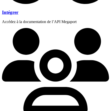
Intégrer
Accédez à la documentation de l’API Megaport