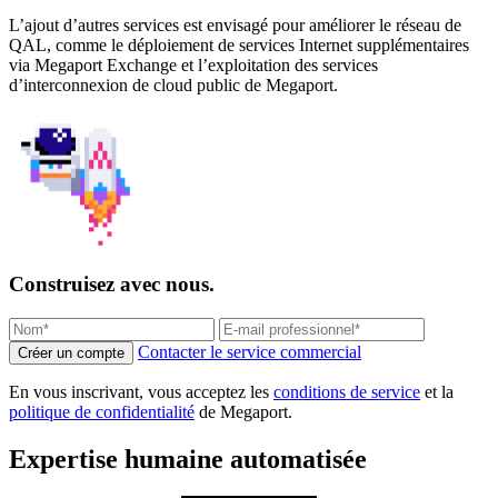
L’ajout d’autres services est envisagé pour améliorer le réseau de
QAL, comme le déploiement de services Internet supplémentaires
via Megaport Exchange et l’exploitation des services
d’interconnexion de cloud public de Megaport.
Construisez avec nous.
Contacter le service commercial
Créer un compte
En vous inscrivant, vous acceptez les
conditions de service
et la
politique de confidentialité
de Megaport.
Expertise humaine automatisée