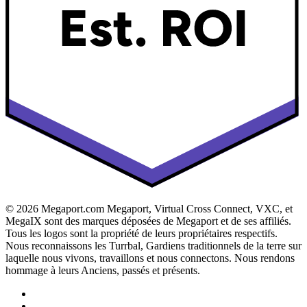
© 2026 Megaport.com Megaport, Virtual Cross Connect, VXC, et
MegaIX sont des marques déposées de Megaport et de ses affiliés.
Tous les logos sont la propriété de leurs propriétaires respectifs.
Nous reconnaissons les Turrbal, Gardiens traditionnels de la terre sur
laquelle nous vivons, travaillons et nous connectons. Nous rendons
hommage à leurs Anciens, passés et présents.