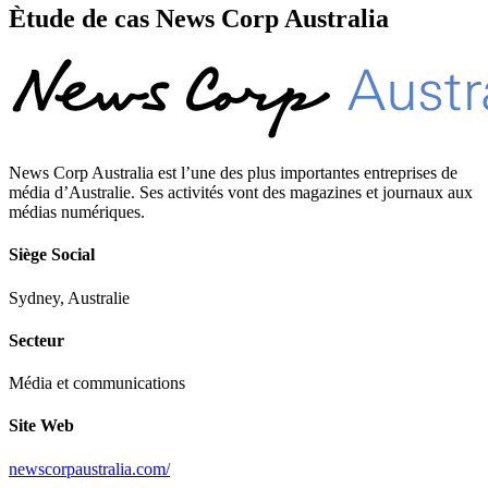
Ètude de cas News Corp Australia
News Corp Australia est l’une des plus importantes entreprises de
média d’Australie. Ses activités vont des magazines et journaux aux
médias numériques.
Siège Social
Sydney, Australie
Secteur
Média et communications
Site Web
newscorpaustralia.com/