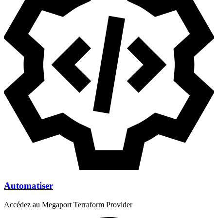
Automatiser
Accédez au Megaport Terraform Provider