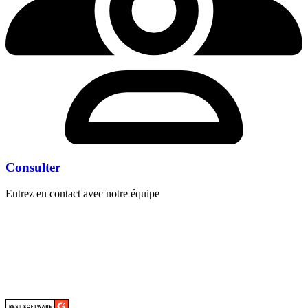
Consulter
Entrez en contact avec notre équipe