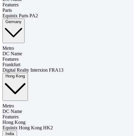
Features
Paris
Equinix Paris PA2
Germany
Metro
DC Name
Features
Frankfurt
Digital Realty Interxion FRA13
Hong Kong
Metro
DC Name
Features
Hong Kong
Equinix Hong Kong HK2
India