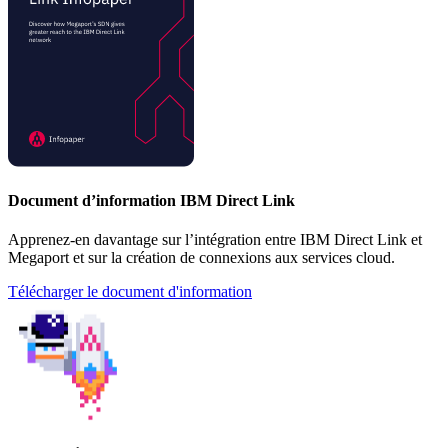
Document d’information IBM Direct Link
Apprenez-en davantage sur l’intégration entre IBM Direct Link et
Megaport et sur la création de connexions aux services cloud.
Télécharger le document d'information