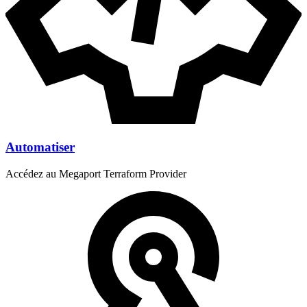
Automatiser
Accédez au Megaport Terraform Provider