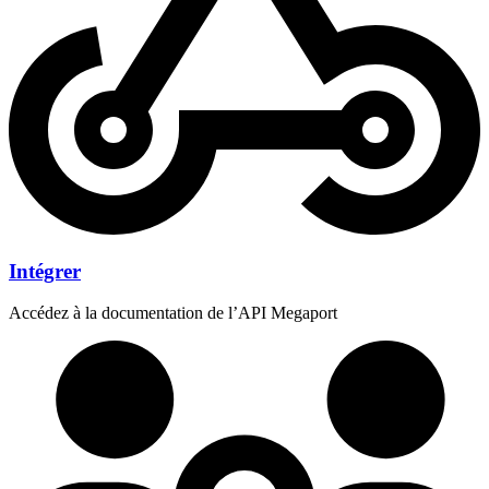
Intégrer
Accédez à la documentation de l’API Megaport