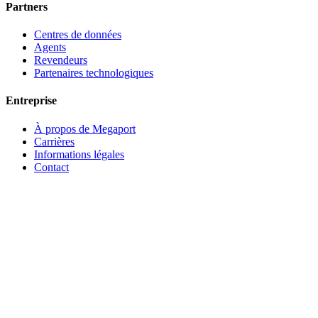
Partners
Centres de données
Agents
Revendeurs
Partenaires technologiques
Entreprise
À propos de Megaport
Carrières
Informations légales
Contact