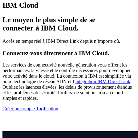
IBM Cloud
Le moyen le plus simple de se
connecter à
IBM Cloud.
Accès en temps réel à IBM Direct Link depuis n’importe où.
Connectez-vous directement à IBM Cloud.
Les services de connectivité nouvelle génération vous offrent les
performances, la vitesse et le contrôle nécessaires pour développer
votre activité dans le cloud. La connexion à IBM est simplifiée via
notre technologie de réseau SDN et l’
intégration IBM Direct Link
.
Oubliez les latences élevées, les délais de provisionnement étendus
et les problèmes de sécurité. Profitez de solutions réseau cloud
simples et rapides.
Créer un compte
Tarification