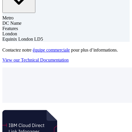
Metro
DC Name
Features
London
Equinix London LD5
Contactez notre
équipe commerciale
pour plus d’informations.
View our Technical Documentation