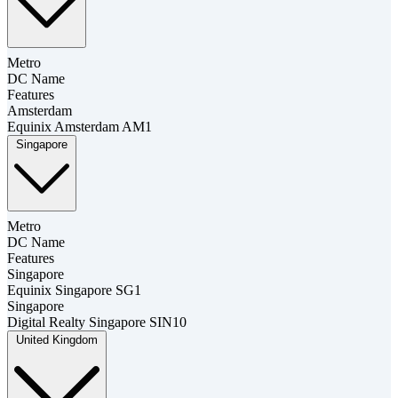
Metro
DC Name
Features
Amsterdam
Equinix Amsterdam AM1
Singapore
Metro
DC Name
Features
Singapore
Equinix Singapore SG1
Singapore
Digital Realty Singapore SIN10
United Kingdom