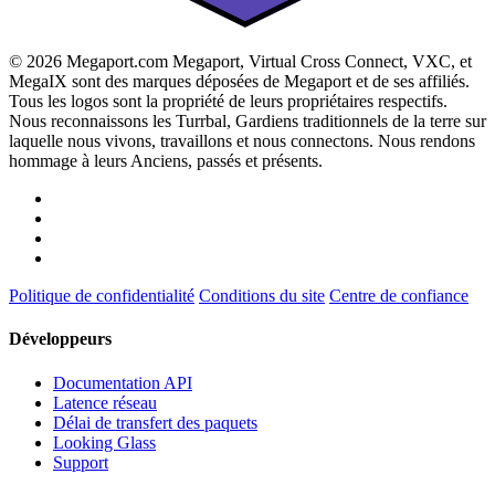
© 2026 Megaport.com Megaport, Virtual Cross Connect, VXC, et
MegaIX sont des marques déposées de Megaport et de ses affiliés.
Tous les logos sont la propriété de leurs propriétaires respectifs.
Nous reconnaissons les Turrbal, Gardiens traditionnels de la terre sur
laquelle nous vivons, travaillons et nous connectons. Nous rendons
hommage à leurs Anciens, passés et présents.
Politique de confidentialité
Conditions du site
Centre de confiance
Développeurs
Documentation API
Latence réseau
Délai de transfert des paquets
Looking Glass
Support