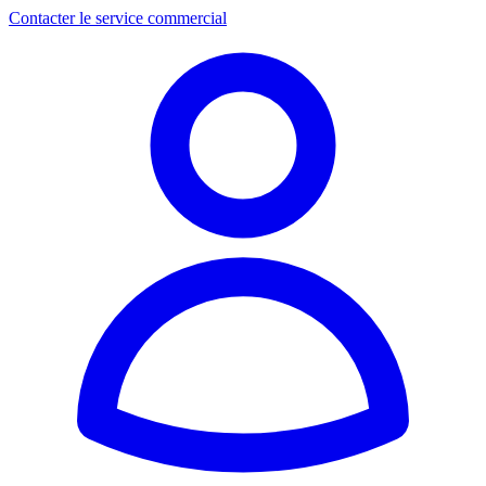
Contacter le service commercial