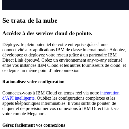
Se trata de la nube
Accédez à des services cloud de pointe.
Déployez le plein potentiel de votre entreprise grâce à une
connectivité aux applications IBM de classe internationale. Adoptez,
développez et déployez votre réseau grâce à un partenaire IBM
Direct Link éprouvé. Créez un environnement any-to-any sécurisé
entre vos instances IBM Cloud et les autres fournisseurs de cloud, et
ce depuis un même point d’interconnexion.
Rationalisez votre configuration
Connectez-vous à IBM Cloud en temps réel via notre
intégration
d’API intelligente
. Oubliez les configurations complexes et les
appels téléphoniques interminables. Il vous suffit de pointer, de
cliquer et de provisionner vos connexions à IBM Direct Link via
votre compte Megaport.
Gérez facilement vos connexions