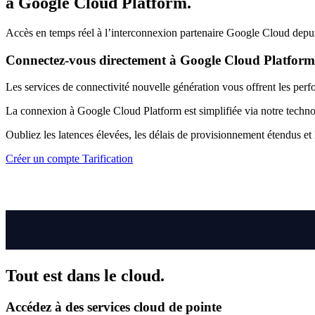
à
Google Cloud Platform.
Accès en temps réel à l’interconnexion partenaire Google Cloud depu
Connectez-vous directement à Google Cloud Platform
Les services de connectivité nouvelle génération vous offrent les perfo
La connexion à Google Cloud Platform est simplifiée via notre techno
Oubliez les latences élevées, les délais de provisionnement étendus et 
Créer un compte
Tarification
Tout est dans le cloud.
Accédez à des services cloud de pointe