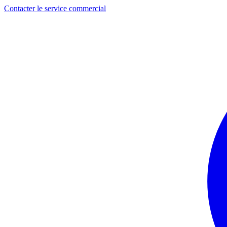
Contacter le service commercial