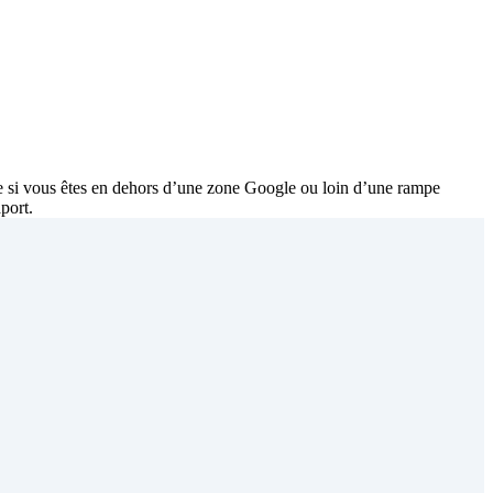
e si vous êtes en dehors d’une zone Google ou loin d’une rampe
port.