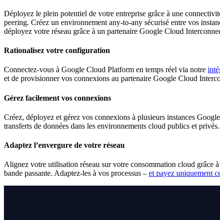
Déployez le plein potentiel de votre entreprise grâce à une connectiv
peering. Créez un environnement any-to-any sécurisé entre vos instan
déployez votre réseau grâce à un partenaire Google Cloud Interconne
Rationalisez votre configuration
Connectez-vous à Google Cloud Platform en temps réel via notre
inté
et de provisionner vos connexions au partenaire Google Cloud Interc
Gérez facilement vos connexions
Créez, déployez et gérez vos connexions à plusieurs instances Google 
transferts de données dans les environnements cloud publics et privés.
Adaptez l’envergure de votre réseau
Alignez votre utilisation réseau sur votre consommation cloud grâce à 
bande passante. Adaptez-les à vos processus –
et payez uniquement 