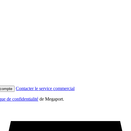
Contacter le service commercial
 compte
que de confidentialité
de Megaport.