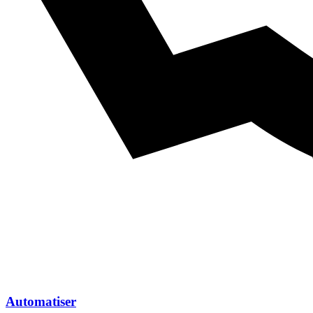
Automatiser