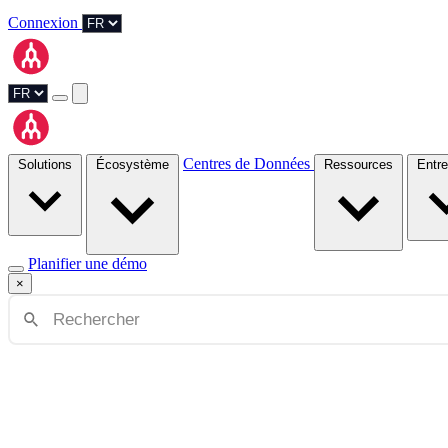
Connexion
Centres de Données
Solutions
Écosystème
Ressources
Planifier une démo
×