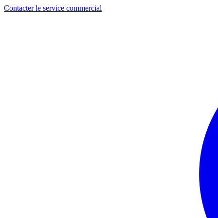
Contacter le service commercial