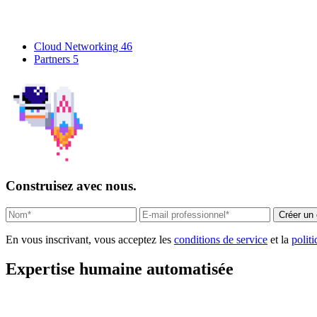
Cloud Networking
46
Partners
5
Construisez avec nous.
Créer un
En vous inscrivant, vous acceptez les
conditions de service
et la
politi
Expertise humaine automatisée