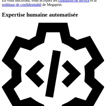
En vous inscrivant, vous acceptez les
conditions de service
et la
politique de confidentialité
de Megaport.
Expertise humaine automatisée