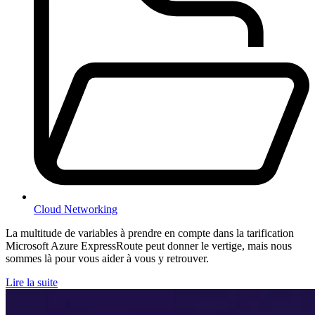
Cloud Networking
La multitude de variables à prendre en compte dans la tarification
Microsoft Azure ExpressRoute peut donner le vertige, mais nous
sommes là pour vous aider à vous y retrouver.
Lire la suite