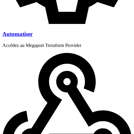
Automatiser
Accédez au Megaport Terraform Provider