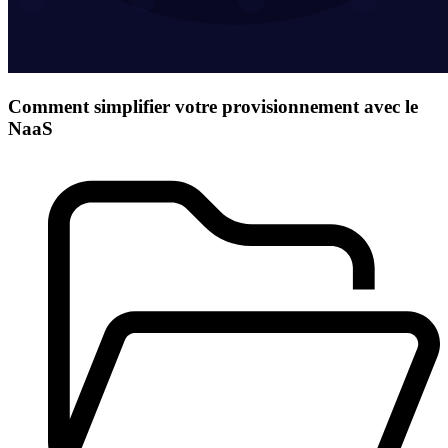
Comment simplifier votre provisionnement avec le
NaaS