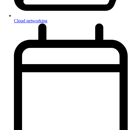
Cloud networking