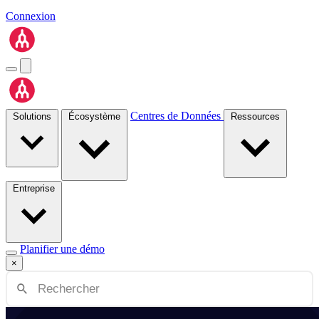
Connexion
Centres de Données
Solutions
Écosystème
Ressources
Entreprise
Planifier une démo
×