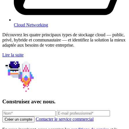
Cloud Networking
Découvrez les quatre principaux types de stockage cloud — public,
privé, hybride et communautaire — et identifiez la solution la mieux
adaptée aux besoins de votre entreprise.
Lire la suite
Construisez avec nous.
Contacter le service commercial
Créer un compte