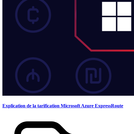
Explication de la tarification Microsoft Azure ExpressRoute