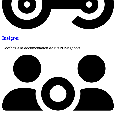
Intégrer
Accédez à la documentation de l’API Megaport