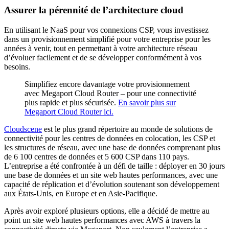
Assurer la pérennité de l’architecture cloud
En utilisant le NaaS pour vos connexions CSP, vous investissez
dans un provisionnement simplifié pour votre entreprise pour les
années à venir, tout en permettant à votre architecture réseau
d’évoluer facilement et de se développer conformément à vos
besoins.
Simplifiez encore davantage votre provisionnement
avec Megaport Cloud Router – pour une connectivité
plus rapide et plus sécurisée.
En savoir plus sur
Megaport Cloud Router ici.
Cloudscene
est le plus grand répertoire au monde de solutions de
connectivité pour les centres de données en colocation, les CSP et
les structures de réseau, avec une base de données comprenant plus
de 6 100 centres de données et 5 600 CSP dans 110 pays.
L’entreprise a été confrontée à un défi de taille : déployer en 30 jours
une base de données et un site web hautes performances, avec une
capacité de réplication et d’évolution soutenant son développement
aux États-Unis, en Europe et en Asie-Pacifique.
Après avoir exploré plusieurs options, elle a décidé de mettre au
point un site web hautes performances avec AWS à travers la