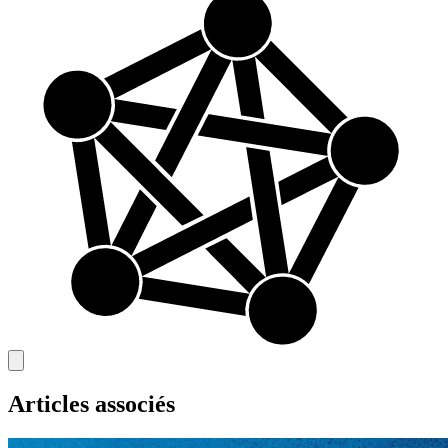
Articles associés