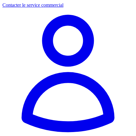
Contacter le service commercial