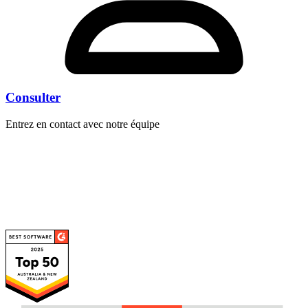
Consulter
Entrez en contact avec notre équipe