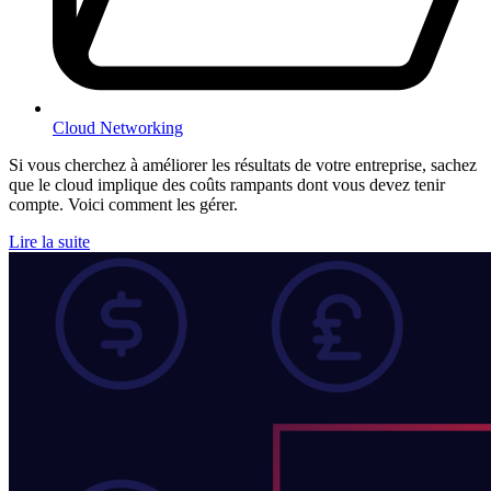
Cloud Networking
Si vous cherchez à améliorer les résultats de votre entreprise, sachez
que le cloud implique des coûts rampants dont vous devez tenir
compte. Voici comment les gérer.
Lire la suite