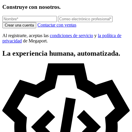
Construye con nosotros.
Contactar con ventas
Crear una cuenta
Al registrarte, aceptas las
condiciones de servicio
y
la política de
privacidad
de Megaport.
La experiencia humana, automatizada.