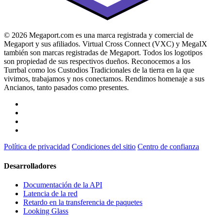
© 2026 Megaport.com es una marca registrada y comercial de
Megaport y sus afiliados. Virtual Cross Connect (VXC) y MegaIX
también son marcas registradas de Megaport. Todos los logotipos
son propiedad de sus respectivos dueños. Reconocemos a los
Turrbal como los Custodios Tradicionales de la tierra en la que
vivimos, trabajamos y nos conectamos. Rendimos homenaje a sus
Ancianos, tanto pasados como presentes.
Política de privacidad
Condiciones del sitio
Centro de confianza
Desarrolladores
Documentación de la API
Latencia de la red
Retardo en la transferencia de paquetes
Looking Glass