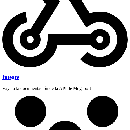
Integre
Vaya a la documentación de la API de Megaport