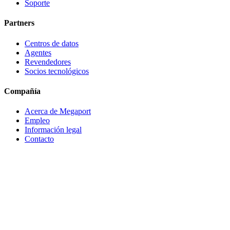
Soporte
Partners
Centros de datos
Agentes
Revendedores
Socios tecnológicos
Compañía
Acerca de Megaport
Empleo
Información legal
Contacto