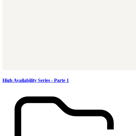
High Availability Series - Parte 1