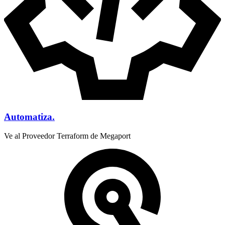
Automatiza.
Ve al Proveedor Terraform de Megaport