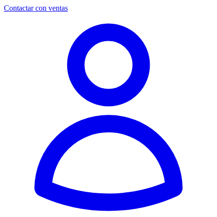
Contactar con ventas