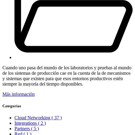
Cuando uno pasa del mundo de los laboratorios y pruebas al mundo
de los sistemas de producción cae en la cuenta de la de mecanismos
y sistemas que existen para que esos entornos productivos estén
siempre la mayoría del tiempo disponibles.
Más información
Categorías
Cloud Networking
( 37 )
Integrations
( 2 )
Partners
( 5 )
Red
( 1 )