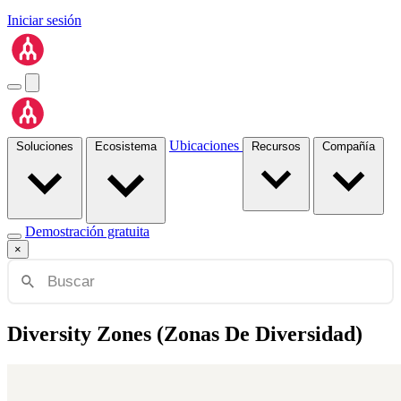
Iniciar sesión
Ubicaciones
Soluciones
Ecosistema
Recursos
Compañía
Demostración gratuita
×
Diversity Zones (Zonas De Diversidad)