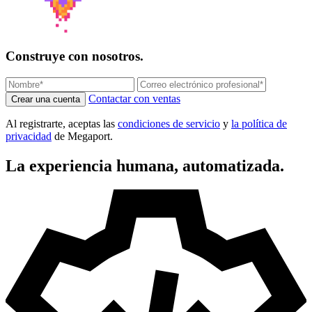
Construye con nosotros.
Contactar con ventas
Crear una cuenta
Al registrarte, aceptas las
condiciones de servicio
y
la política de
privacidad
de Megaport.
La experiencia humana, automatizada.