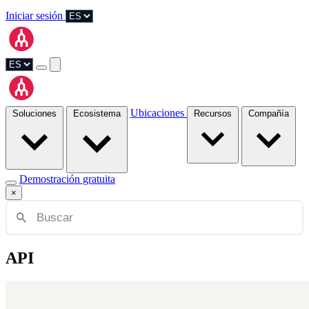
Iniciar sesión
Ubicaciones
Soluciones
Ecosistema
Recursos
Compañía
Demostración gratuita
×
API