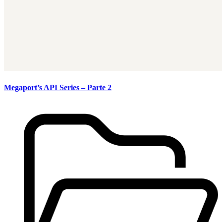
Megaport’s API Series – Parte 2