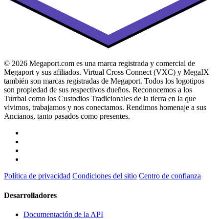
© 2026 Megaport.com es una marca registrada y comercial de
Megaport y sus afiliados. Virtual Cross Connect (VXC) y MegaIX
también son marcas registradas de Megaport. Todos los logotipos
son propiedad de sus respectivos dueños. Reconocemos a los
Turrbal como los Custodios Tradicionales de la tierra en la que
vivimos, trabajamos y nos conectamos. Rendimos homenaje a sus
Ancianos, tanto pasados como presentes.
Política de privacidad
Condiciones del sitio
Centro de confianza
Desarrolladores
Documentación de la API