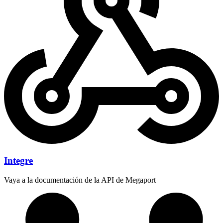
Integre
Vaya a la documentación de la API de Megaport