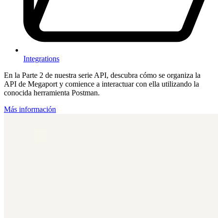
Integrations
En la Parte 2 de nuestra serie API, descubra cómo se organiza la
API de Megaport y comience a interactuar con ella utilizando la
conocida herramienta Postman.
Más información