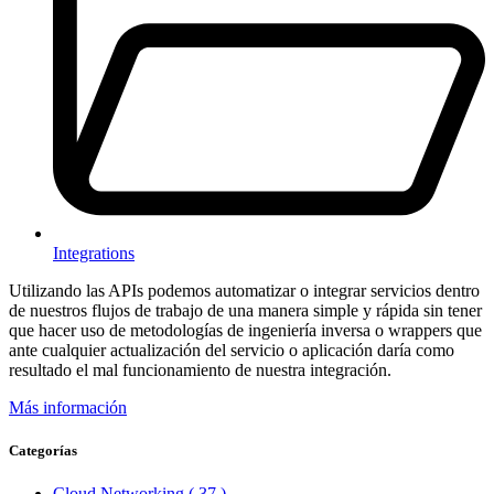
Integrations
Utilizando las APIs podemos automatizar o integrar servicios dentro
de nuestros flujos de trabajo de una manera simple y rápida sin tener
que hacer uso de metodologías de ingeniería inversa o wrappers que
ante cualquier actualización del servicio o aplicación daría como
resultado el mal funcionamiento de nuestra integración.
Más información
Categorías
Cloud Networking
( 37 )