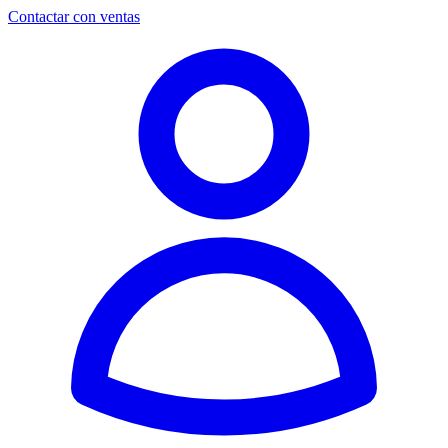
Contactar con ventas