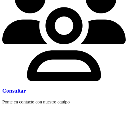
Consultar
Ponte en contacto con nuestro equipo