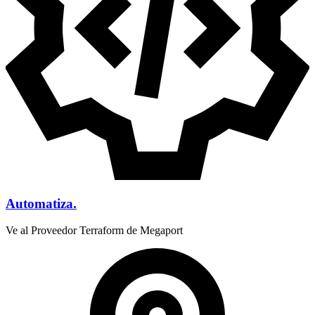
Automatiza.
Ve al Proveedor Terraform de Megaport