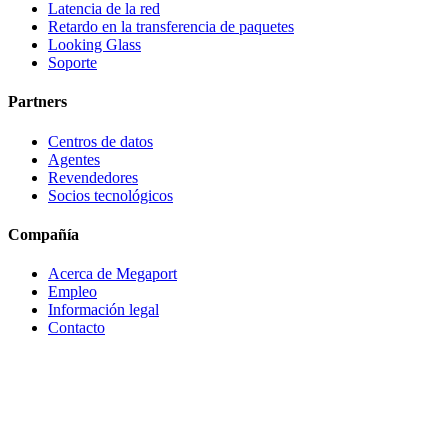
Latencia de la red
Retardo en la transferencia de paquetes
Looking Glass
Soporte
Partners
Centros de datos
Agentes
Revendedores
Socios tecnológicos
Compañía
Acerca de Megaport
Empleo
Información legal
Contacto