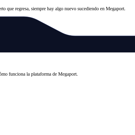
erto que regresa, siempre hay algo nuevo sucediendo en Megaport.
cómo funciona la plataforma de Megaport.