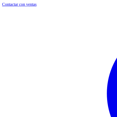
Contactar con ventas