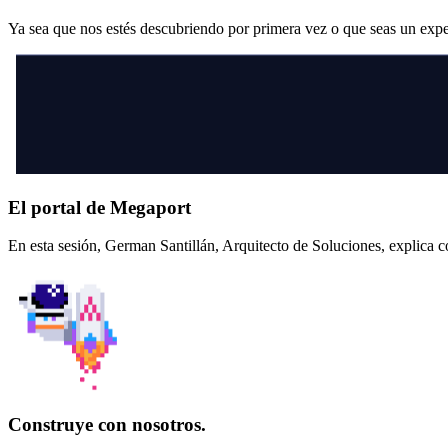
Ya sea que nos estés descubriendo por primera vez o que seas un exp
El portal de Megaport
En esta sesión, German Santillán, Arquitecto de Soluciones, explica 
Construye con nosotros.