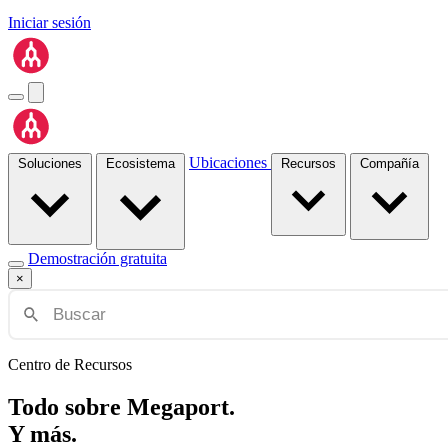
Iniciar sesión
Ubicaciones
Soluciones
Ecosistema
Recursos
Compañía
Demostración gratuita
×
Centro de Recursos
Todo sobre Megaport.
Y más.