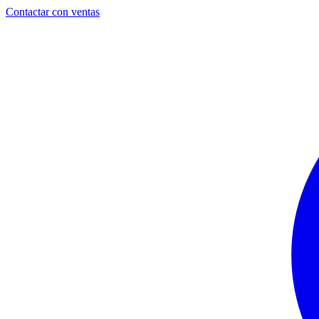
Contactar con ventas