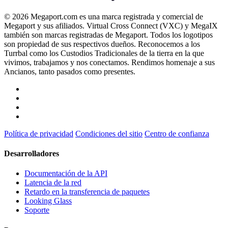
© 2026 Megaport.com es una marca registrada y comercial de
Megaport y sus afiliados. Virtual Cross Connect (VXC) y MegaIX
también son marcas registradas de Megaport. Todos los logotipos
son propiedad de sus respectivos dueños. Reconocemos a los
Turrbal como los Custodios Tradicionales de la tierra en la que
vivimos, trabajamos y nos conectamos. Rendimos homenaje a sus
Ancianos, tanto pasados como presentes.
Política de privacidad
Condiciones del sitio
Centro de confianza
Desarrolladores
Documentación de la API
Latencia de la red
Retardo en la transferencia de paquetes
Looking Glass
Soporte