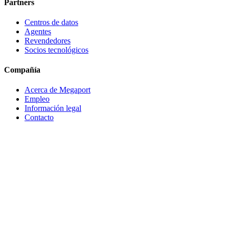
Partners
Centros de datos
Agentes
Revendedores
Socios tecnológicos
Compañía
Acerca de Megaport
Empleo
Información legal
Contacto