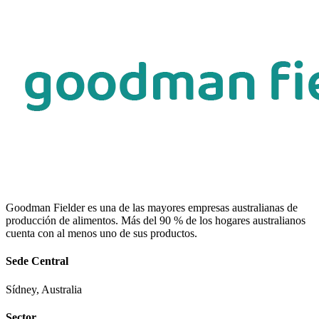
Goodman Fielder es una de las mayores empresas australianas de
producción de alimentos. Más del 90 % de los hogares australianos
cuenta con al menos uno de sus productos.
Sede Central
Sídney, Australia
Sector