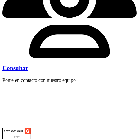
Consultar
Ponte en contacto con nuestro equipo