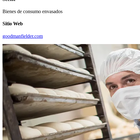
Bienes de consumo envasados
Sitio Web
goodmanfielder.com