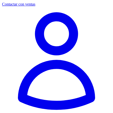
Contactar con ventas