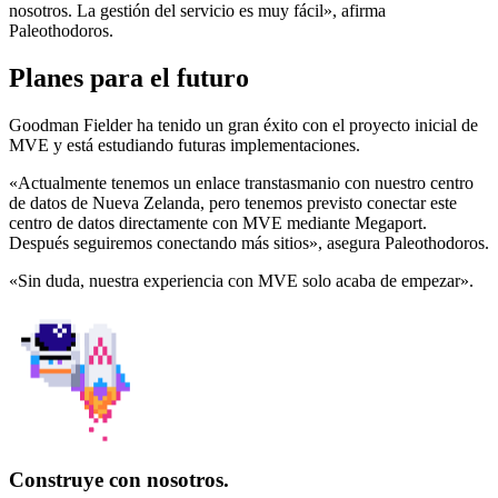
nosotros. La gestión del servicio es muy fácil», afirma
Paleothodoros.
Planes para el futuro
Goodman Fielder ha tenido un gran éxito con el proyecto inicial de
MVE y está estudiando futuras implementaciones.
«Actualmente tenemos un enlace transtasmanio con nuestro centro
de datos de Nueva Zelanda, pero tenemos previsto conectar este
centro de datos directamente con MVE mediante Megaport.
Después seguiremos conectando más sitios», asegura Paleothodoros.
«Sin duda, nuestra experiencia con MVE solo acaba de empezar».
Construye con nosotros.