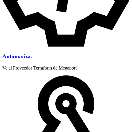
Automatiza.
Ve al Proveedor Terraform de Megaport