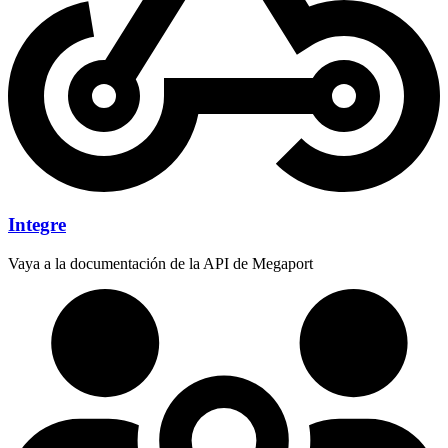
Integre
Vaya a la documentación de la API de Megaport