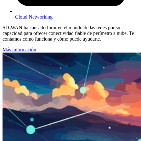
Cloud Networking
SD-WAN ha causado furor en el mundo de las redes por su
capacidad para ofrecer conectividad fiable de perímetro a nube. Te
contamos cómo funciona y cómo puede ayudarte.
Más información