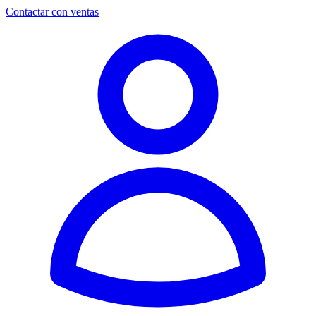
Contactar con ventas