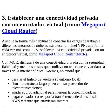
3. Establecer una conectividad privada
con un enrutador virtual (como
Megaport
Cloud Router
)
Aunque la forma más habitual de conectar las cargas de trabajo a
diferentes entornos de nube es establecer un túnel VPN, una forma
cada vez más común es establecer una conectividad privada con un
enrutador virtual, como
Megaport Cloud Router (MCR)
.
Con MCR, disfrutará de una conectividad privada con la seguridad,
fiabilidad y menores costes que conlleva no tener que enviar datos a
través de la Internet pública. Además, no tendrá que:
desviar el tráfico de vuelta a su entorno local;
firmar contratos a largo plazo con su proveedor de
telecomunicaciones;
añadir equipo adicional para mejorar la conectividad; ni
pagar elevados costes por la transferencia de datos desde
AWS y Azure que atraviesan Internet.