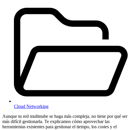
Cloud Networking
Aunque tu red multinube se haga más compleja, no tiene por qué ser
más difícil gestionarla. Te explicamos cómo aprovechar las
herramientas existentes para gestionar el tiempo, los costes y el