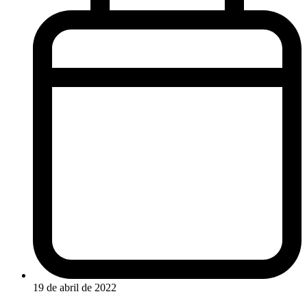
19 de abril de 2022