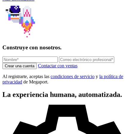
Construye con nosotros.
Contactar con ventas
Crear una cuenta
Al registrarte, aceptas las
condiciones de servicio
y
la política de
privacidad
de Megaport.
La experiencia humana, automatizada.