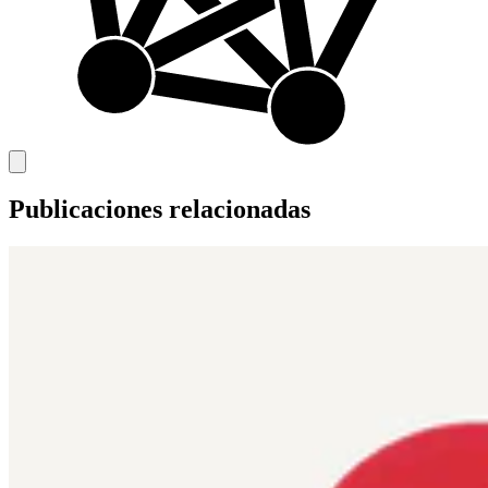
Publicaciones relacionadas