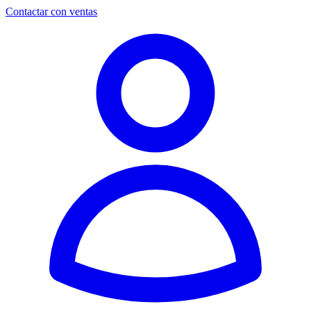
Contactar con ventas