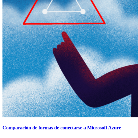
Comparación de formas de conectarse a Microsoft Azure