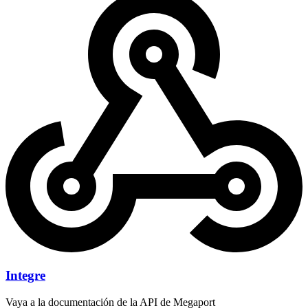
Integre
Vaya a la documentación de la API de Megaport