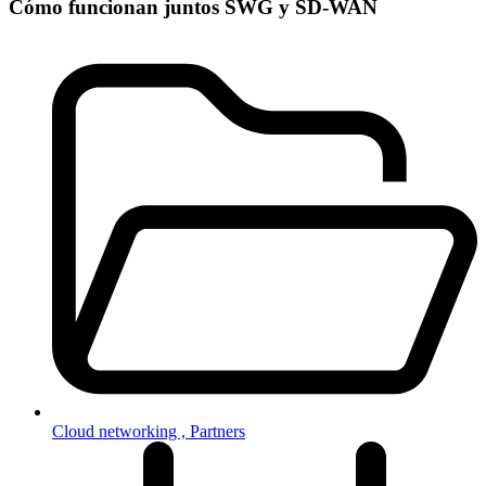
Cómo funcionan juntos SWG y SD-WAN
Cloud networking ,
Partners