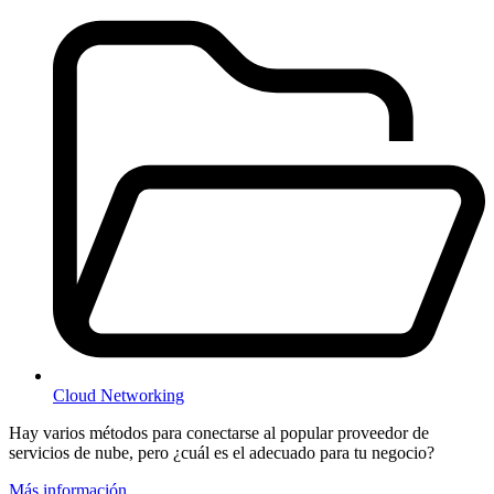
Cloud Networking
Hay varios métodos para conectarse al popular proveedor de
servicios de nube, pero ¿cuál es el adecuado para tu negocio?
Más información