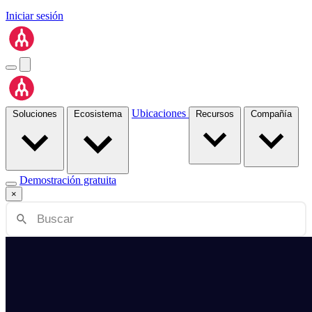
Iniciar sesión
Ubicaciones
Soluciones
Ecosistema
Recursos
Compañía
Demostración gratuita
×