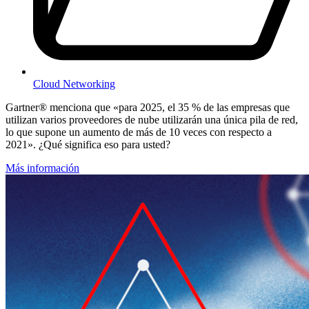
Cloud Networking
Gartner® menciona que «para 2025, el 35 % de las empresas que
utilizan varios proveedores de nube utilizarán una única pila de red,
lo que supone un aumento de más de 10 veces con respecto a
2021». ¿Qué significa eso para usted?
Más información