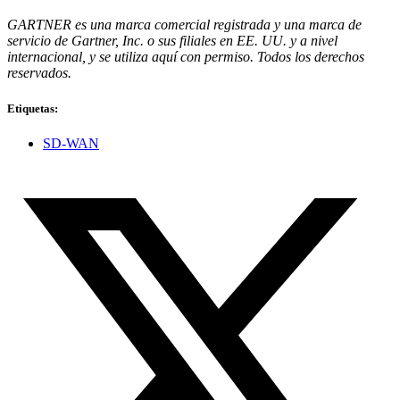
GARTNER es una marca comercial registrada y una marca de
servicio de Gartner, Inc. o sus filiales en EE. UU. y a nivel
internacional, y se utiliza aquí con permiso. Todos los derechos
reservados.
Etiquetas:
SD-WAN