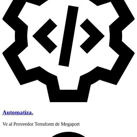
Automatiza.
Ve al Proveedor Terraform de Megaport