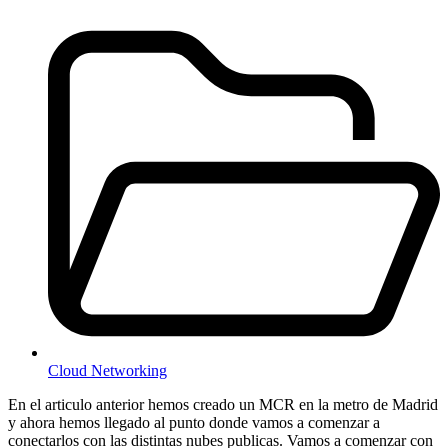
Cloud Networking
En el articulo anterior hemos creado un MCR en la metro de Madrid
y ahora hemos llegado al punto donde vamos a comenzar a
conectarlos con las distintas nubes publicas. Vamos a comenzar con