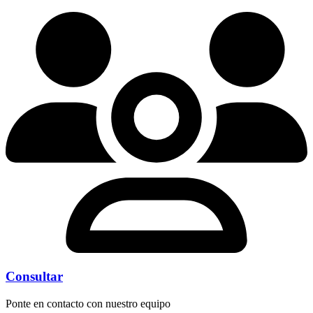
Consultar
Ponte en contacto con nuestro equipo