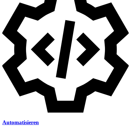
Automatisieren