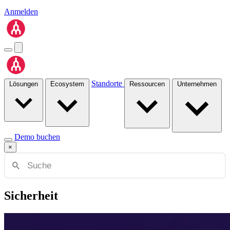
Anmelden
Standorte
Lösungen
Ecosystem
Ressourcen
Unternehmen
Demo buchen
×
Sicherheit