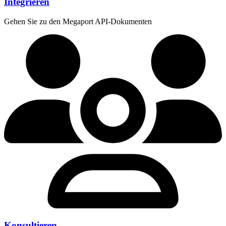
Integrieren
Gehen Sie zu den Megaport API-Dokumenten
Konsultieren