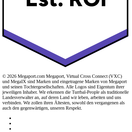
© 2026 Megaport.com Megaport, Virtual Cross Connect (VXC)
und MegaIX sind Marken und eingetragene Marken von Megaport
und seinen Tochtergesellschaften. Alle Logos sind Eigentum ihrer
jeweiligen Inhaber. Wir erkennen die Turrbal-People als traditionelle
Landesverwalter an, auf deren Land wir leben, arbeiten und uns
verbinden. Wir zollen ihren Ältesten, sowohl den vergangenen als
auch den gegenwärtigen, unseren Respekt.