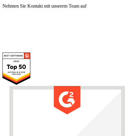
Nehmen Sie Kontakt mit unserem Team auf