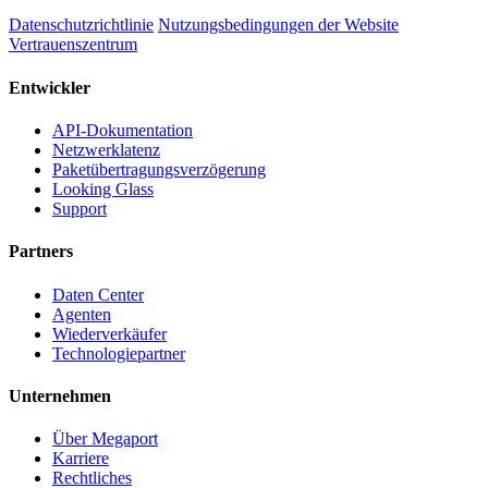
Datenschutzrichtlinie
Nutzungsbedingungen der Website
Vertrauenszentrum
Entwickler
API-Dokumentation
Netzwerklatenz
Paketübertragungsverzögerung
Looking Glass
Support
Partners
Daten Center
Agenten
Wiederverkäufer
Technologiepartner
Unternehmen
Über Megaport
Karriere
Rechtliches