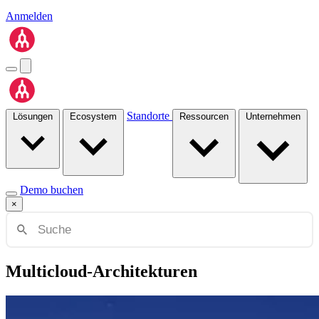
Anmelden
Standorte
Lösungen
Ecosystem
Ressourcen
Unternehmen
Demo buchen
×
Multicloud-Architekturen