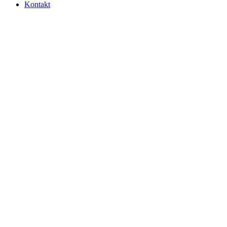
Kontakt