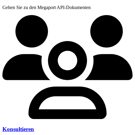
Gehen Sie zu den Megaport API-Dokumenten
Konsultieren