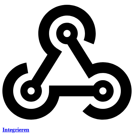
Integrieren