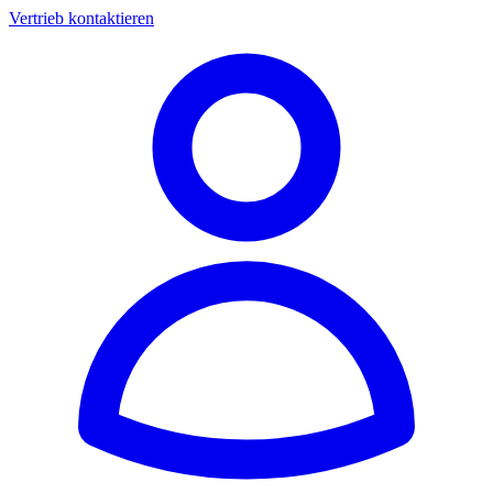
Vertrieb kontaktieren