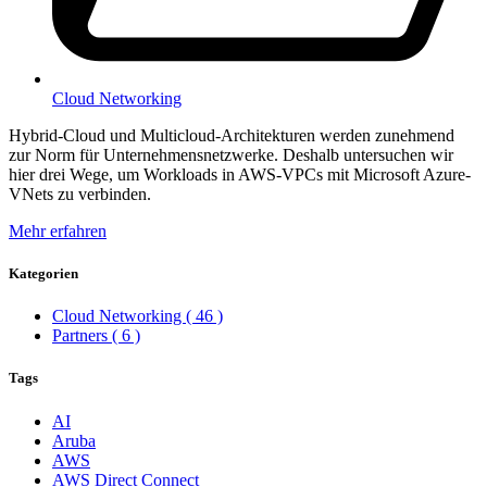
Cloud Networking
Hybrid-Cloud und Multicloud-Architekturen werden zunehmend
zur Norm für Unternehmensnetzwerke. Deshalb untersuchen wir
hier drei Wege, um Workloads in AWS-VPCs mit Microsoft Azure-
VNets zu verbinden.
Mehr erfahren
Kategorien
Cloud Networking
( 46 )
Partners
( 6 )
Tags
AI
Aruba
AWS
AWS Direct Connect