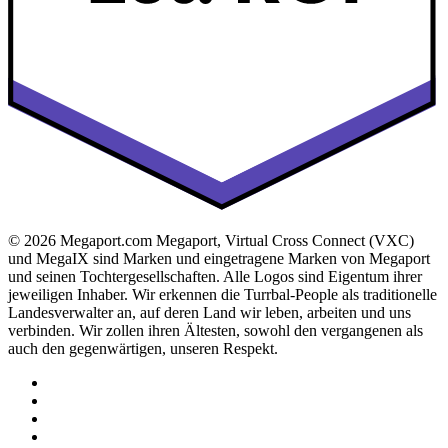
© 2026 Megaport.com Megaport, Virtual Cross Connect (VXC)
und MegaIX sind Marken und eingetragene Marken von Megaport
und seinen Tochtergesellschaften. Alle Logos sind Eigentum ihrer
jeweiligen Inhaber. Wir erkennen die Turrbal-People als traditionelle
Landesverwalter an, auf deren Land wir leben, arbeiten und uns
verbinden. Wir zollen ihren Ältesten, sowohl den vergangenen als
auch den gegenwärtigen, unseren Respekt.