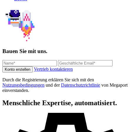
Bauen Sie mit uns.
Vertrieb kontaktieren
Konto erstellen
Durch die Registrierung erklären Sie sich mit den
Nutzungsbedingungen
und der
Datenschutzrichtlinie
von Megaport
einverstanden.
Menschliche Expertise, automatisiert.