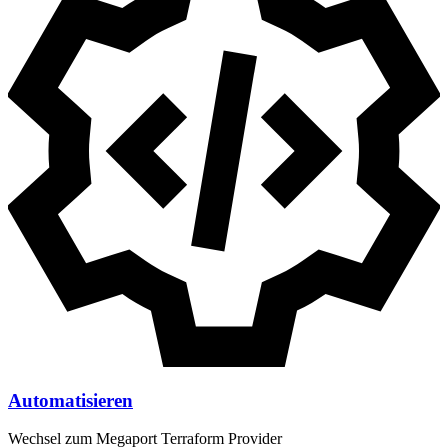
Automatisieren
Wechsel zum Megaport Terraform Provider