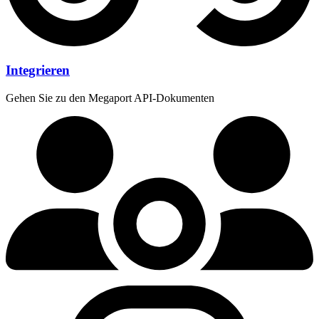
Integrieren
Gehen Sie zu den Megaport API-Dokumenten