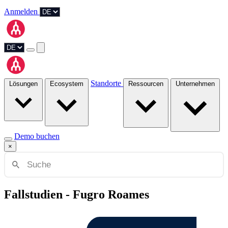
Anmelden
Standorte
Lösungen
Ecosystem
Ressourcen
Unternehmen
Demo buchen
×
Fallstudien - Fugro Roames