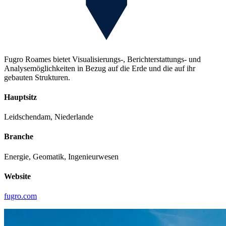
Fugro Roames bietet Visualisierungs-, Berichterstattungs- und
Analysemöglichkeiten in Bezug auf die Erde und die auf ihr
gebauten Strukturen.
Hauptsitz
Leidschendam, Niederlande
Branche
Energie, Geomatik, Ingenieurwesen
Website
fugro.com