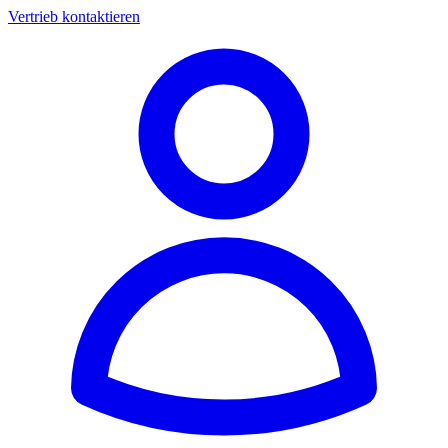
Vertrieb kontaktieren