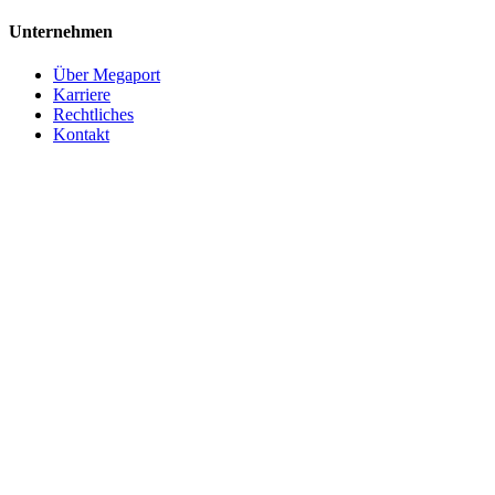
Unternehmen
Über Megaport
Karriere
Rechtliches
Kontakt