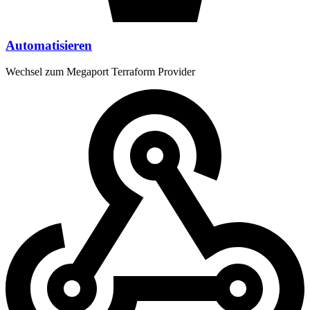
Automatisieren
Wechsel zum Megaport Terraform Provider