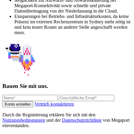
Möglichkeit zur Aufwärts- und Abwärtsskalierung der
Megaport-Konnektivität sowie schnelle und private
Datenübertragung von der Niederlassung in die Cloud.
Einsparungen bei Betriebs- und Infrastrukturkosten, da keine
Präsenz im externen Rechenzentrum in Sydney mehr nötig ist
und kein teurer Router an anderer Stelle angeschafft werden
muss.
Bauen Sie mit uns.
Vertrieb kontaktieren
Konto erstellen
Durch die Registrierung erklären Sie sich mit den
Nutzungsbedingungen
und der
Datenschutzrichtlinie
von Megaport
einverstanden.