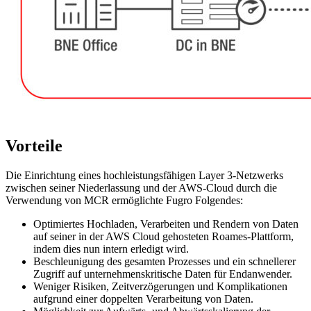
Vorteile
Die Einrichtung eines hochleistungsfähigen Layer 3-Netzwerks
zwischen seiner Niederlassung und der AWS-Cloud durch die
Verwendung von MCR ermöglichte Fugro Folgendes:
Optimiertes Hochladen, Verarbeiten und Rendern von Daten
auf seiner in der AWS Cloud gehosteten Roames-Plattform,
indem dies nun intern erledigt wird.
Beschleunigung des gesamten Prozesses und ein schnellerer
Zugriff auf unternehmenskritische Daten für Endanwender.
Weniger Risiken, Zeitverzögerungen und Komplikationen
aufgrund einer doppelten Verarbeitung von Daten.