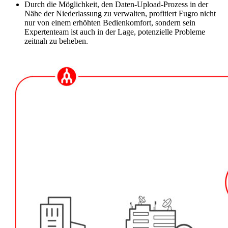
Durch die Möglichkeit, den Daten-Upload-Prozess in der
Nähe der Niederlassung zu verwalten, profitiert Fugro nicht
nur von einem erhöhten Bedienkomfort, sondern sein
Expertenteam ist auch in der Lage, potenzielle Probleme
zeitnah zu beheben.