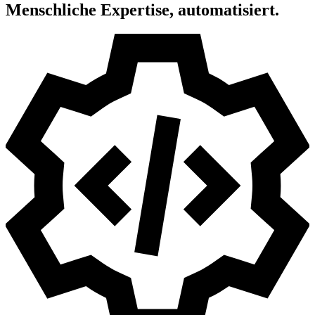
Menschliche Expertise, automatisiert.