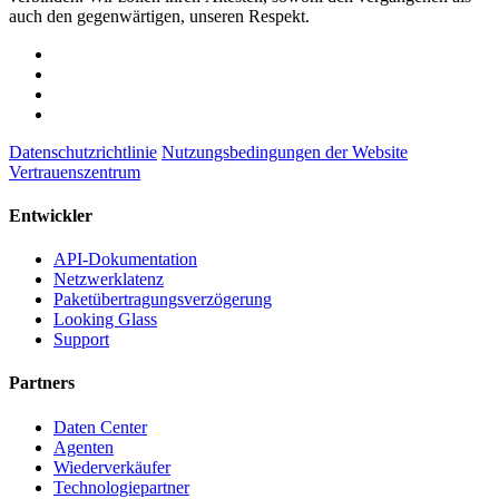
auch den gegenwärtigen, unseren Respekt.
Datenschutzrichtlinie
Nutzungsbedingungen der Website
Vertrauenszentrum
Entwickler
API-Dokumentation
Netzwerklatenz
Paketübertragungsverzögerung
Looking Glass
Support
Partners
Daten Center
Agenten
Wiederverkäufer
Technologiepartner