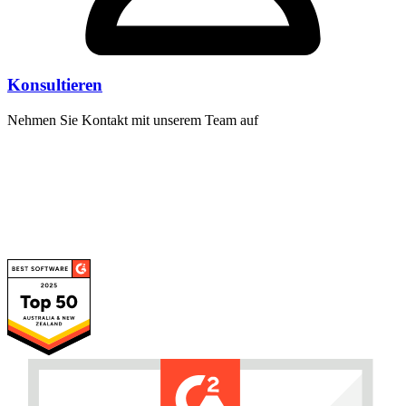
Konsultieren
Nehmen Sie Kontakt mit unserem Team auf