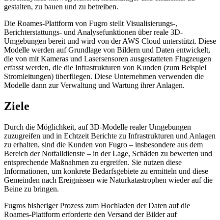
gestalten, zu bauen und zu betreiben.
Die Roames-Plattform von Fugro stellt Visualisierungs-,
Berichterstattungs- und Analysefunktionen über reale 3D-
Umgebungen bereit und wird von der AWS Cloud unterstützt. Diese
Modelle werden auf Grundlage von Bildern und Daten entwickelt,
die von mit Kameras und Lasersensoren ausgestatteten Flugzeugen
erfasst werden, die die Infrastrukturen von Kunden (zum Beispiel
Stromleitungen) überfliegen. Diese Unternehmen verwenden die
Modelle dann zur Verwaltung und Wartung ihrer Anlagen.
Ziele
Durch die Möglichkeit, auf 3D-Modelle realer Umgebungen
zuzugreifen und in Echtzeit Berichte zu Infrastrukturen und Anlagen
zu erhalten, sind die Kunden von Fugro – insbesondere aus dem
Bereich der Notfalldienste – in der Lage, Schäden zu bewerten und
entsprechende Maßnahmen zu ergreifen. Sie nutzen diese
Informationen, um konkrete Bedarfsgebiete zu ermitteln und diese
Gemeinden nach Ereignissen wie Naturkatastrophen wieder auf die
Beine zu bringen.
Fugros bisheriger Prozess zum Hochladen der Daten auf die
Roames-Plattform erforderte den Versand der Bilder auf