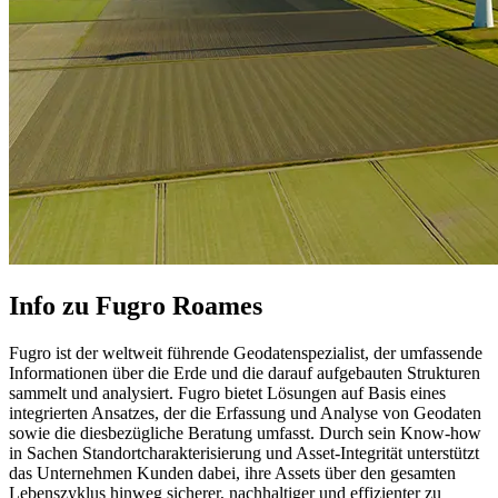
Info zu Fugro Roames
Fugro ist der weltweit führende Geodatenspezialist, der umfassende
Informationen über die Erde und die darauf aufgebauten Strukturen
sammelt und analysiert. Fugro bietet Lösungen auf Basis eines
integrierten Ansatzes, der die Erfassung und Analyse von Geodaten
sowie die diesbezügliche Beratung umfasst. Durch sein Know-how
in Sachen Standortcharakterisierung und Asset-Integrität unterstützt
das Unternehmen Kunden dabei, ihre Assets über den gesamten
Lebenszyklus hinweg sicherer, nachhaltiger und effizienter zu