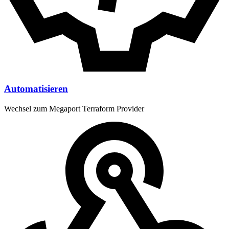
Automatisieren
Wechsel zum Megaport Terraform Provider