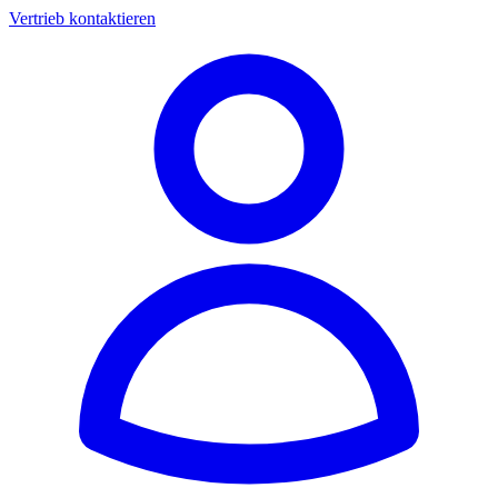
Vertrieb kontaktieren