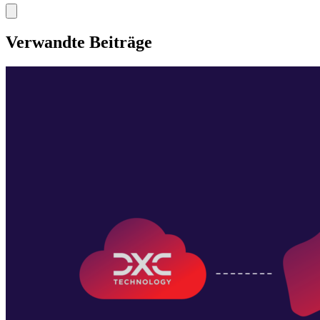
Verwandte Beiträge