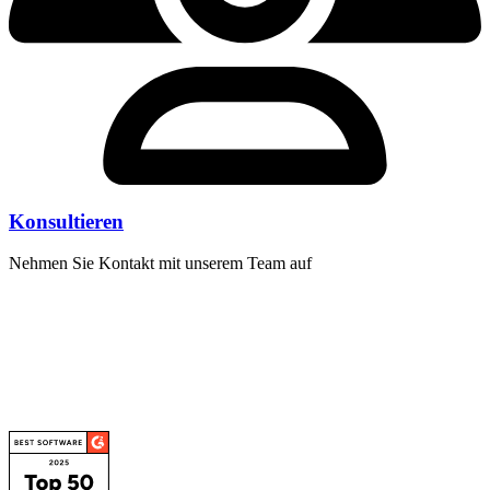
Konsultieren
Nehmen Sie Kontakt mit unserem Team auf