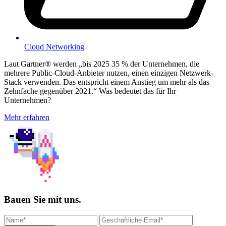
Cloud Networking
Laut Gartner® werden „bis 2025 35 % der Unternehmen, die
mehrere Public-Cloud-Anbieter nutzen, einen einzigen Netzwerk-
Stack verwenden. Das entspricht einem Anstieg um mehr als das
Zehnfache gegenüber 2021.“ Was bedeutet das für Ihr
Unternehmen?
Mehr erfahren
Bauen Sie mit uns.