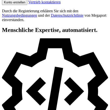
Vertrieb kontaktieren
Konto erstellen
Durch die Registrierung erklären Sie sich mit den
Nutzungsbedingungen
und der
Datenschutzrichtlinie
von Megaport
einverstanden.
Menschliche Expertise, automatisiert.