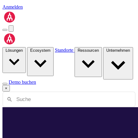
Anmelden
Standorte
Lösungen
Ecosystem
Ressourcen
Unternehmen
Demo buchen
×