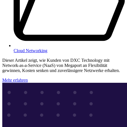
Cloud Networking
Dieser Artikel zeigt, wie Kunden von DXC Technology mit
Network-as-a-Service (NaaS) von Megaport an Flexibilität
gewinnen, Kosten senken und zuverlässigere Netzwerke erhalten.
Mehr erfahren