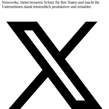
Netzwerks, bietet besseren Schutz für Ihre Daten und macht Ihr
Unternehmen damit letztendlich produktiver und rentabler.