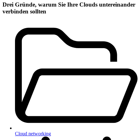
Drei Gründe, warum Sie Ihre Clouds untereinander
verbinden sollten
Cloud networking