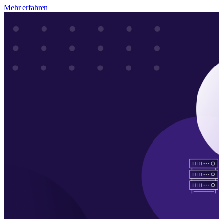
Mehr erfahren