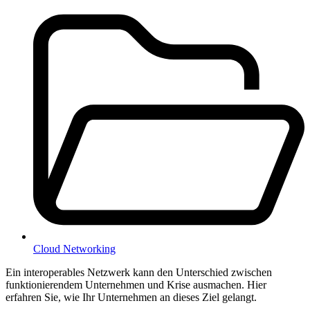
Cloud Networking
Ein interoperables Netzwerk kann den Unterschied zwischen
funktionierendem Unternehmen und Krise ausmachen. Hier
erfahren Sie, wie Ihr Unternehmen an dieses Ziel gelangt.