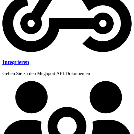
Integrieren
Gehen Sie zu den Megaport API-Dokumenten